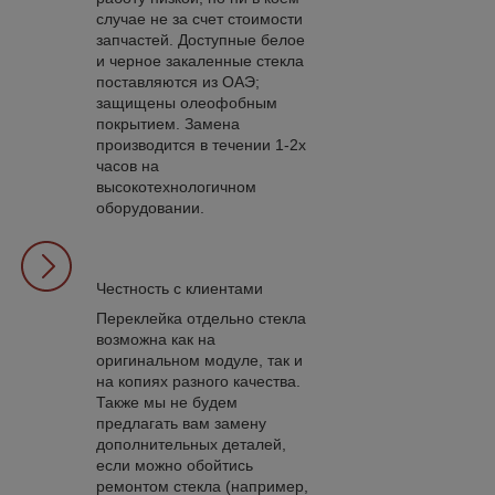
случае не за счет стоимости
запчастей. Доступные белое
и черное закаленные стекла
поставляются из ОАЭ;
защищены олеофобным
покрытием. Замена
производится в течении 1-2х
часов на
высокотехнологичном
оборудовании.
Честность с клиентами
Переклейка отдельно стекла
возможна как на
оригинальном модуле, так и
на копиях разного качества.
Также мы не будем
предлагать вам замену
дополнительных деталей,
если можно обойтись
ремонтом стекла (например,