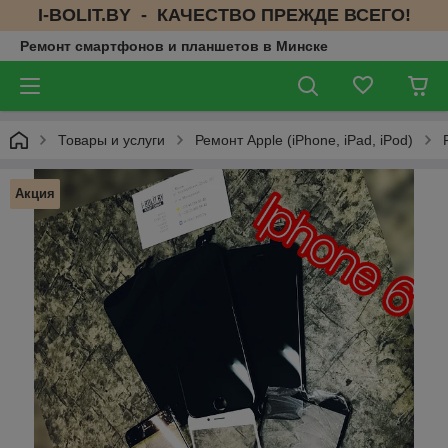
I-BOLIT.BY - КАЧЕСТВО ПРЕЖДЕ ВСЕГО!
Ремонт смартфонов и планшетов в Минске
Товары и услуги
Ремонт Apple (iPhone, iPad, iPod)
Акция