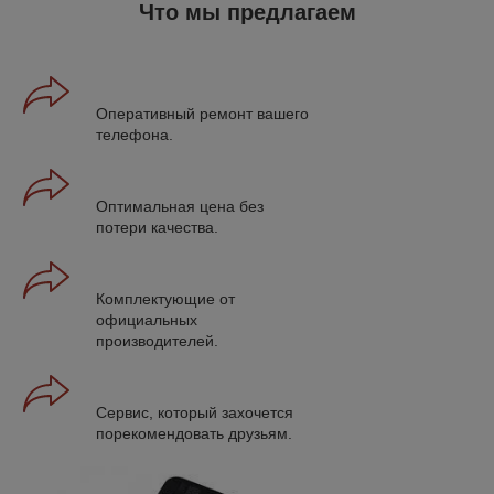
Что мы предлагаем
Оперативный ремонт вашего
телефона.
Оптимальная цена без
потери качества.
Комплектующие от
официальных
производителей.
Сервис, который захочется
порекомендовать друзьям.