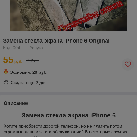
Замена стекла экрана iPhone 6 Original
Код: 004
Услуга
55
75 руб.
руб.
Экономия:
20 руб.
Скидка еще
2 дня
Описание
Замена стекла экрана iPhone 6
Хотите приобрести дорогой телефон, но не платить потом
огромные деньги за его обслуживание? В некоторых случаях