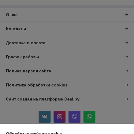
О нас
Контакты
Доставка и оплата
График работы
Полная версия сайта
Политика обработки cookies
Сайт создан на платформе Deal.by
Обработка файлов cookie