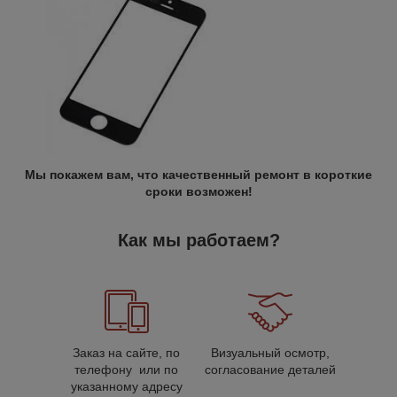
Мы покажем вам, что качественный ремонт в короткие
сроки возможен!
Как мы работаем?
Заказ на сайте, по
Визуальный осмотр,
телефону или по
согласование деталей
указанному адресу