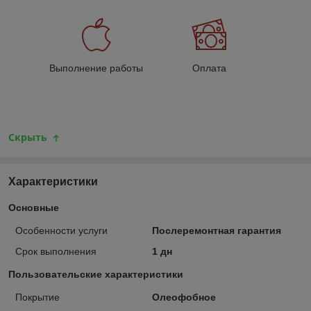
Выполнение работы
Оплата
Скрыть
Характеристики
Основные
Особенности услуги
Послеремонтная гарантия
Срок выполнения
1 дн
Пользовательские характеристики
Покрытие
Олеофобное