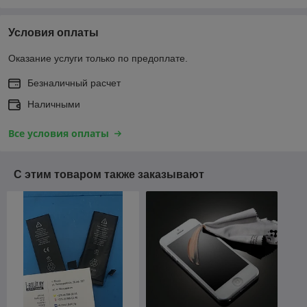
Условия оплаты
Оказание услуги только по предоплате.
Безналичный расчет
Наличными
Все условия оплаты
С этим товаром также заказывают