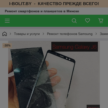
I-BOLIT.BY - КАЧЕСТВО ПРЕЖДЕ ВСЕГО!
Ремонт смартфонов и планшетов в Минске
Товары и услуги
Ремонт телефонов Samsung
Заме
-30%