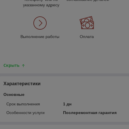
указанному адресу
Выполнение работы
Оплата
Скрыть
Характеристики
Основные
Срок выполнения
1 дн
Особенности услуги
Послеремонтная гарантия