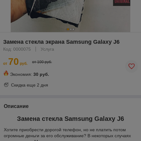
Замена стекла экрана Samsung Galaxy J6
Код: 0000075
Услуга
70
от 100 руб.
от
руб.
Экономия:
30 руб.
Скидка еще
2 дня
Описание
Замена стекла Samsung Galaxy J6
Хотите приобрести дорогой телефон, но не платить потом
огромные деньги за его обслуживание? В некоторых случаях