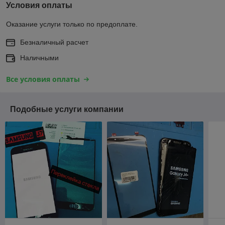
Условия оплаты
Оказание услуги только по предоплате.
Безналичный расчет
Наличными
Все условия оплаты
Подобные услуги компании