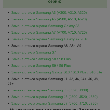
серии:
Замена стекла Samsung A3 (A300, A310, A320)
Замена стекла Samsung A5 (A500, A510, A520)
Замена стекла экрана Samsung G
alaxy A6
Замена стекла Samsung A7 (A700, A710, A720)
Замена стекла экрана Samsung G
alaxy A
7 2018
Замена стекла экрана Samsung A8, A8s, A9
Замена стекла Samsung S
7
Замена стекла Samsung S8 / S8 Plus
Замена стекла Samsung S9 / S9 Plus
Замена стекла Samsung Galaxy S10 / S10 Plus
/ S10 Lite
Замена стекла экрана Samsung J1, J2, J4, J4+, J6, J8,
J8+
Замена стекла экрана Samsung J3 (J320, J330)
Замена стекла экрана Samsung J5 (J500, J520, J530)
Замена стекла экрана Samsung J7 (J700, J710, J730)