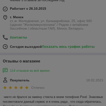
Работает с 26.10.2015
г. Минск
ст. м. Молодежная, ул. Кальварийская, 25, офис 600
(здание "Жилкоммунтехника" / Рядом с китайским
бассейном / областным ГАИ), Минск, Беларусь
Контакты
Показать весь график работы
Сегодня выходной
Отзывы о магазине
114 отзывов за всё время
Покупатель
18.02.2023
Отлично
никто не брался за замену стекла в моем телефоне Pixel. Знакомые 
посоветовали данный сервис и я очень рада , что сюда обратилась. 