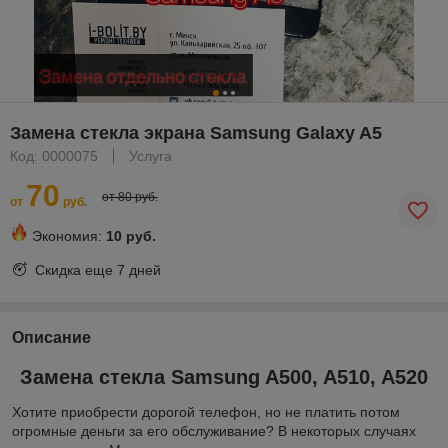
Замена стекла экрана Samsung Galaxy A5
Код: 0000075
Услуга
70
от 80 руб.
от
руб.
Экономия:
10 руб.
Скидка еще
7 дней
Описание
Замена стекла Samsung A500, A510, A520
Хотите приобрести дорогой телефон, но не платить потом
огромные деньги за его обслуживание? В некоторых случаях