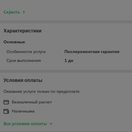
Скрыть
Характеристики
Основные
Особенности услуги
Послеремонтная гарантия
Срок выполнения
1 дн
Условия оплаты
Оказание услуги только по предоплате.
Безналичный расчет
Наличными
Все условия оплаты