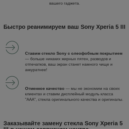
вашего гаджета.
Быстро реанимируем ваш Sony Xperia 5 III
Ставим стекло Sony с олеофобным покрытием
— больше никаких жирных пятен, разводов и
отпечатков, ваш экран станет намного чище и
аккуратнее!
Отменное качество
— мы не экономим на своих
клиентах и ставим дисплейный модуль класса
"ААА", стекла оригинального качества и оригиналы.
Заказывайте замену стекла Sony Xperia 5