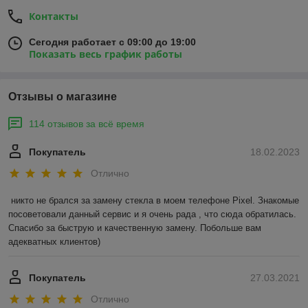
Контакты
Сегодня работает с 09:00 до 19:00
Показать весь график работы
Отзывы о магазине
114 отзывов за всё время
Покупатель
18.02.2023
Отлично
никто не брался за замену стекла в моем телефоне Pixel. Знакомые 
посоветовали данный сервис и я очень рада , что сюда обратилась. 
Спасибо за быструю и качественную замену. Побольше вам 
адекватных клиентов)
Покупатель
27.03.2021
Отлично