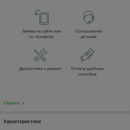
Заявка на сайте или
Согласование
по телефону
деталей
Диагностика и ремонт
Оплата удобным
способом
Скрыть
Характеристики