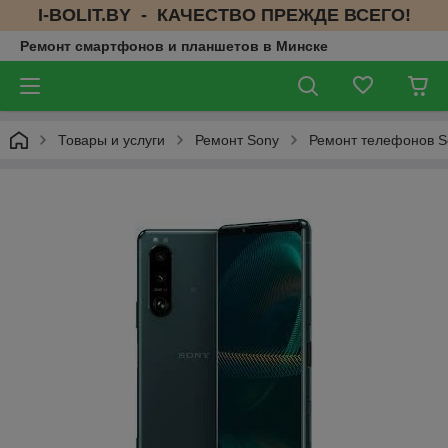
I-BOLIT.BY - КАЧЕСТВО ПРЕЖДЕ ВСЕГО!
Ремонт смартфонов и планшетов в Минске
Товары и услуги
Ремонт Sony
Ремонт телефонов S