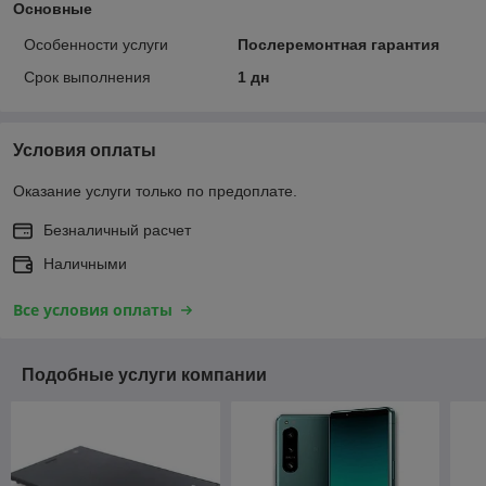
Основные
Особенности услуги
Послеремонтная гарантия
Срок выполнения
1 дн
Условия оплаты
Оказание услуги только по предоплате.
Безналичный расчет
Наличными
Все условия оплаты
Подобные услуги компании