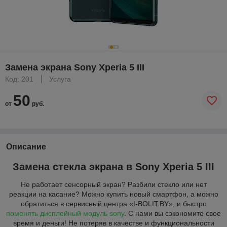
Замена экрана Sony Xperia 5 III
Код: 201
Услуга
50
от
руб.
Описание
Замена стекла экрана в Sony Xperia 5 III
Не работает сенсорный экран? Разбили стекло или нет
реакции на касание? Можно купить новый смартфон, а можно
обратиться в сервисный центра «I-BOLIT.BY», и быстро
поменять дисплейный модуль s
ony
. С нами вы сэкономите свое
время и деньги! Не потеряв в качестве и функциональности