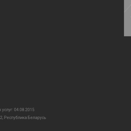
услуг: 04.08.2015
2, Республика Беларусь