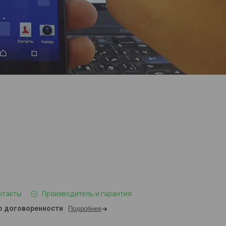
нтакты
Производитель и гарантия
о договоренности
Подробнее