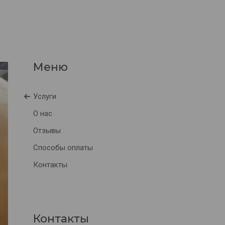
Услуги
О нас
Отзывы
Способы оплаты
Контакты
Контакты