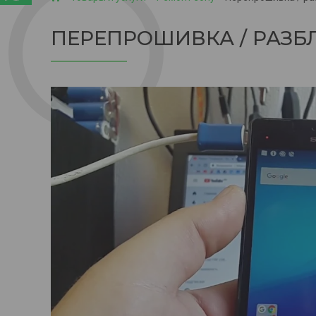
ПЕРЕПРОШИВКА / РАЗБ