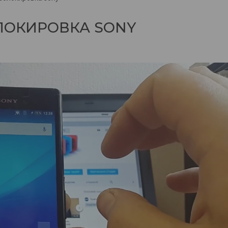
ЛОКИРОВКА SONY