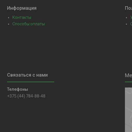
Информация
По
Контакты
Способы оплаты
+375 (44) 784-88-48