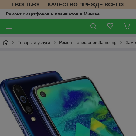
I-BOLIT.BY - КАЧЕСТВО ПРЕЖДЕ ВСЕГО!
Ремонт смартфонов и планшетов в Минске
Товары и услуги
Ремонт телефонов Samsung
Заме