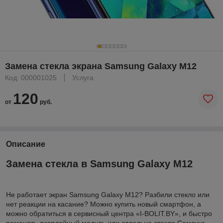
Замена стекла экрана Samsung Galaxy M12
Код: 000001025
Услуга
120
от
руб.
Описание
Замена стекла в Samsung Galaxy M12
Не работает экран Samsung Galaxy M12? Разбили стекло или
нет реакции на касание? Можно купить новый смартфон, а
можно обратиться в сервисный центра «I-BOLIT.BY», и быстро