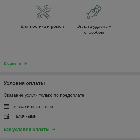
Диагностика и ремонт
Оплата удобным
способом
Скрыть
Условия оплаты
Оказание услуги только по предоплате.
Безналичный расчет
Наличными
Все условия оплаты