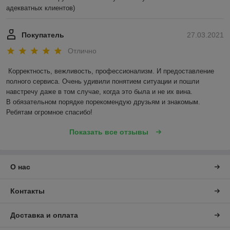
адекватных клиентов)
Покупатель
27.03.2021
Отлично
Корректность, вежливость, профессионализм. И предоставление 
полного сервиса. Очень удивили понятием ситуации и пошли 
навстречу даже в том случае, когда это была и не их вина.

В обязательном порядке порекомендую друзьям и знакомым. 
Ребятам огромное спасибо!
Показать все отзывы
О нас
Контакты
Доставка и оплата