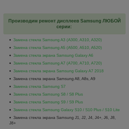
Производим ремонт дисплеев Samsung ЛЮБОЙ
серии:
Замена стекла Samsung A3 (A300, A310, A320)
Замена стекла Samsung A5 (A500, A510, A520)
Замена стекла экрана Samsung G
alaxy A6
Замена стекла Samsung A7 (A700, A710, A720)
Замена стекла экрана Samsung G
alaxy A
7 2018
Замена стекла экрана Samsung A8, A8s, A9
Замена стекла Samsung S
7
Замена стекла Samsung S8 / S8 Plus
Замена стекла Samsung S9 / S9 Plus
Замена стекла Samsung Galaxy S10 / S10 Plus
/ S10 Lite
Замена стекла экрана Samsung J1, J2, J4, J4+, J6, J8,
J8+