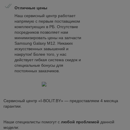
Отличные цены
Наш сервисный центр работает
напрямую с первым поставщиком
комплектующих в РБ. Отсутствие
посредников позволяет нам
минимизировать цены на запчасти
Samsung Galaxy M12. Никаких
искусственных завышений и
накруток! Более того, у нас
действует гибкая система скидок и
специальные бонусы для
постоянных заказчиков.
Сервисный центр «I-BOLIT.BY» — предоставляем 4 месяца
гарантии.
Наши специалисты помогут с
любой проблемой
данной
модели: