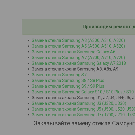
Производим ремонт 
Замена стекла Samsung A3 (A300, A310, A320)
Замена стекла Samsung A5 (A500, A510, A520)
Замена стекла экрана Samsung G
alaxy A6
Замена стекла Samsung A7 (A700, A710, A720)
Замена стекла экрана Samsung G
alaxy A
7 2018
Замена стекла экрана Samsung A8, A8s, A9
Замена стекла Samsung S
7
Замена стекла Samsung S8 / S8 Plus
Замена стекла Samsung S9 / S9 Plus
Замена стекла Samsung Galaxy S10 / S10 Plus
/ S10 
Замена стекла экрана Samsung J1, J2, J4, J4+, J6, J
Замена стекла экрана Samsung J3 (J320, J330)
Замена стекла экрана Samsung J5 (J500, J520, J53
Замена стекла экрана Samsung J7 (J700, J710, J73
Заказывайте замену стекла Самсунг