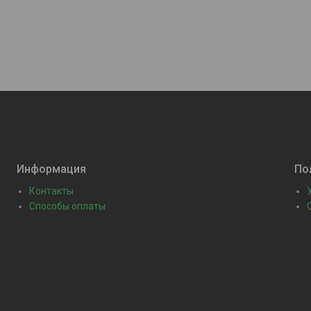
Информация
По
Контакты
Способы оплаты