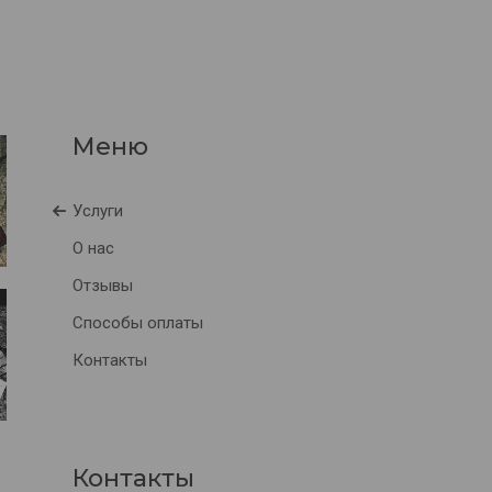
Услуги
О нас
Отзывы
Способы оплаты
Контакты
Контакты