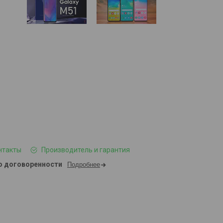
нтакты
Производитель и гарантия
о договоренности
Подробнее