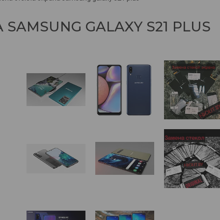
 SAMSUNG GALAXY S21 PLUS