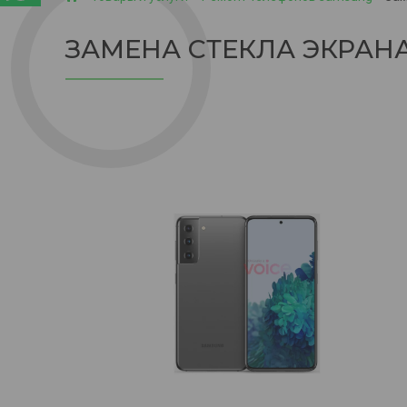
ЗАМЕНА СТЕКЛА ЭКРАНА