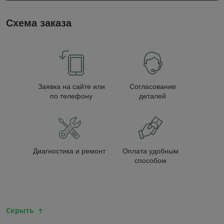
Схема заказа
Заявка на сайте или
Согласование
по телефону
деталей
Диагностика и ремонт
Оплата удобным
способом
Скрыть