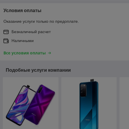
Условия оплаты
Оказание услуги только по предоплате.
Безналичный расчет
Наличными
Все условия оплаты
Подобные услуги компании