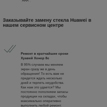
"ААА".
Заказывайте замену стекла Huawei в
нашем сервисном центре
Ремонт в кратчайшие сроки
Хуавей Хонор 8c
В 95% случаев мы меняем
экран сразу же в день
обращения! То есть вам не
придется ждать несколько
дней и терпеть неудобства.
Как нам это удается? Мы
постоянно пополняем запасы
продукции на складах, чтобы
максимально оперативно
выполнить любой ремонт.