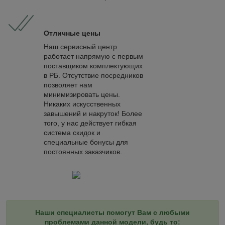
Отличные цены
Наш сервисный центр
работает напрямую с первым
поставщиком комплектующих
в РБ. Отсутствие посредников
позволяет нам
минимизировать цены.
Никаких искусственных
завышений и накруток! Более
того, у нас действует гибкая
система скидок и
специальные бонусы для
постоянных заказчиков.
Наши специалисты помогут Вам с любыми
проблемами данной модели, будь то: