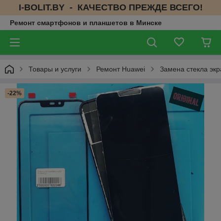
I-BOLIT.BY - КАЧЕСТВО ПРЕЖДЕ ВСЕГО!
Ремонт смартфонов и планшетов в Минске
Товары и услуги
Ремонт Huawei
Замена стекла экр
-22%