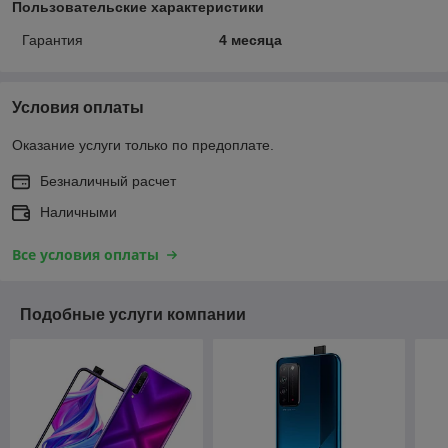
Пользовательские характеристики
Гарантия
4 месяца
Условия оплаты
Оказание услуги только по предоплате.
Безналичный расчет
Наличными
Все условия оплаты
Подобные услуги компании