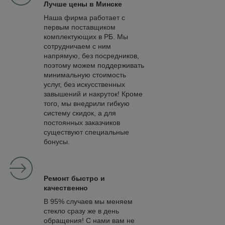
Лучше цены в Минске
Наша фирма работает с
первым поставщиком
комплектующих в РБ. Мы
сотрудничаем с ним
напрямую, без посредников,
поэтому можем поддерживать
минимальную стоимость
услуг, без искусственных
завышений и накруток! Кроме
того, мы внедрили гибкую
систему скидок, а для
постоянных заказчиков
существуют специальные
бонусы.
Ремонт быстро и
качественно
В 95% случаев мы меняем
стекло сразу же в день
обращения! С нами вам не