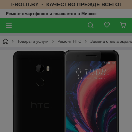
I-BOLIT.BY - КАЧЕСТВО ПРЕЖДЕ ВСЕГО!
Ремонт смартфонов и планшетов в Минске
Товары и услуги
Ремонт HTC
Замена стекла экран