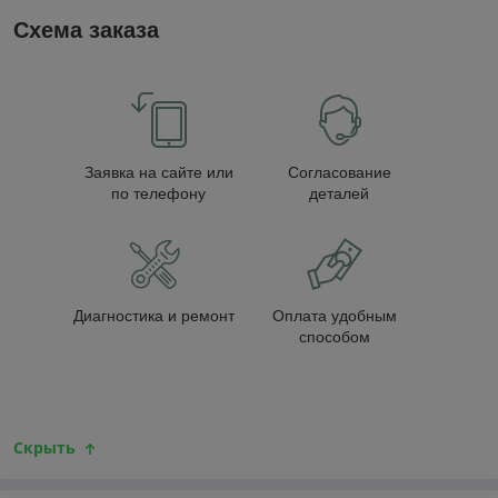
Схема заказа
Заявка на сайте или
Согласование
по телефону
деталей
Диагностика и ремонт
Оплата удобным
способом
Скрыть