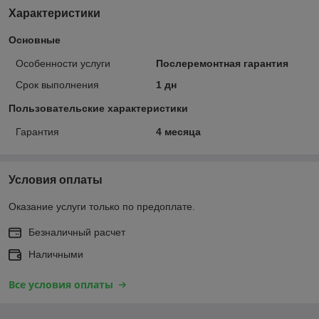
Характеристики
Основные
Особенности услуги
Послеремонтная гарантия
Срок выполнения
1 дн
Пользовательские характеристики
Гарантия
4 месяца
Условия оплаты
Оказание услуги только по предоплате.
Безналичный расчет
Наличными
Все условия оплаты