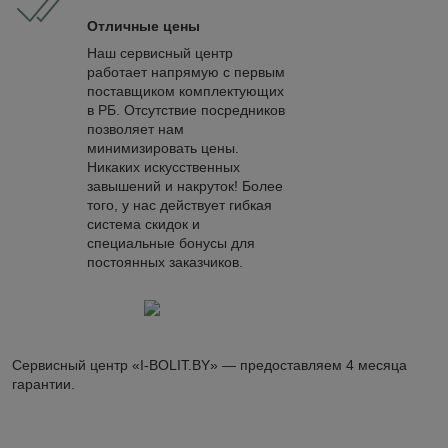
Отличные цены
Наш сервисный центр
работает напрямую с первым
поставщиком комплектующих
в РБ. Отсутствие посредников
позволяет нам
минимизировать цены.
Никаких искусственных
завышений и накруток! Более
того, у нас действует гибкая
система скидок и
специальные бонусы для
постоянных заказчиков.
Сервисный центр «I-BOLIT.BY» — предоставляем 4 месяца
гарантии.