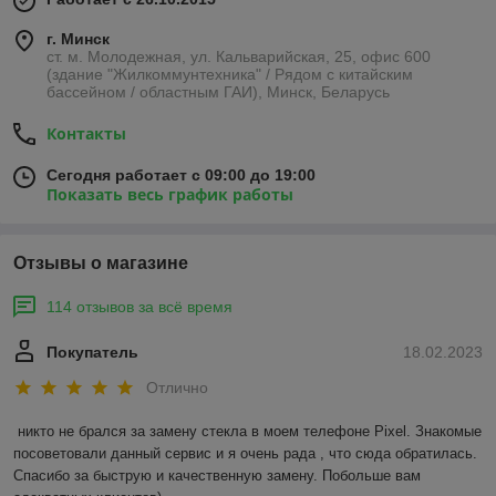
г. Минск
ст. м. Молодежная, ул. Кальварийская, 25, офис 600
(здание "Жилкоммунтехника" / Рядом с китайским
бассейном / областным ГАИ), Минск, Беларусь
Контакты
Сегодня работает с 09:00 до 19:00
Показать весь график работы
Отзывы о магазине
114 отзывов за всё время
Покупатель
18.02.2023
Отлично
никто не брался за замену стекла в моем телефоне Pixel. Знакомые 
посоветовали данный сервис и я очень рада , что сюда обратилась. 
Спасибо за быструю и качественную замену. Побольше вам 