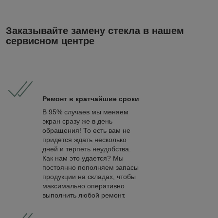
Заказывайте замену стекла в нашем
сервисном центре
Ремонт в кратчайшие сроки
В 95% случаев мы меняем
экран сразу же в день
обращения! То есть вам не
придется ждать несколько
дней и терпеть неудобства.
Как нам это удается? Мы
постоянно пополняем запасы
продукции на складах, чтобы
максимально оперативно
выполнить любой ремонт.