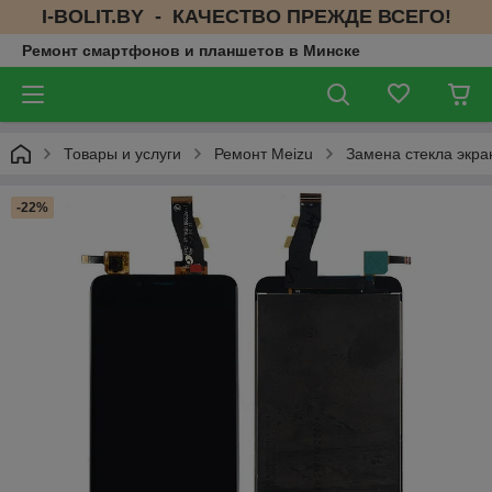
I-BOLIT.BY - КАЧЕСТВО ПРЕЖДЕ ВСЕГО!
Ремонт смартфонов и планшетов в Минске
Товары и услуги
Ремонт Meizu
Замена стекла экра
-22%