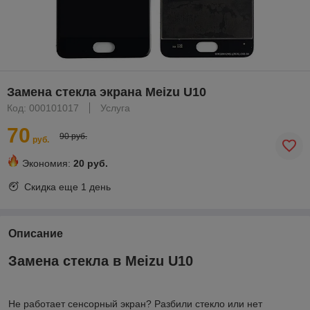
Замена стекла экрана Meizu U10
Код: 000101017
Услуга
70
90 руб.
руб.
Экономия:
20 руб.
Скидка еще
1 день
Описание
Замена стекла в Meizu U10
Не работает сенсорный экран? Разбили стекло или нет