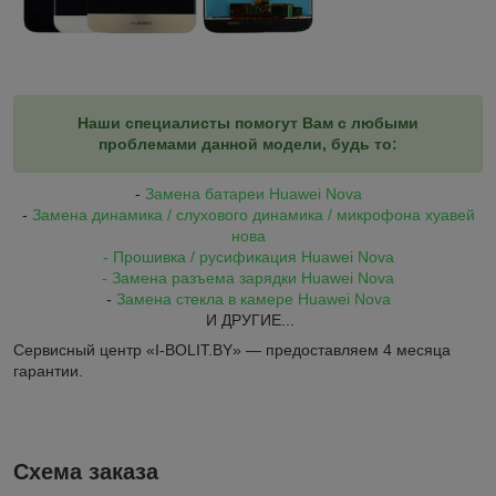
Наши специалисты помогут Вам с любыми
проблемами данной модели, будь то:
-
Замена батареи Huawei Nova
-
Замена динамика / слухового динамика / микрофона хуавей
нова
- Прошивка / русификация Huawei Nova
- Замена разъема зарядки Huawei Nova
-
Замена стекла в камере Huawei Nova
И ДРУГИЕ...
Сервисный центр «I-BOLIT.BY» — предоставляем 4 месяца
гарантии.
Схема заказа