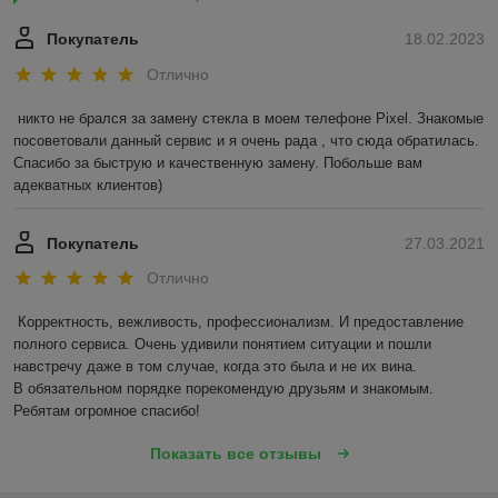
Покупатель
18.02.2023
Отлично
никто не брался за замену стекла в моем телефоне Pixel. Знакомые 
посоветовали данный сервис и я очень рада , что сюда обратилась. 
Спасибо за быструю и качественную замену. Побольше вам 
адекватных клиентов)
Покупатель
27.03.2021
Отлично
Корректность, вежливость, профессионализм. И предоставление 
полного сервиса. Очень удивили понятием ситуации и пошли 
навстречу даже в том случае, когда это была и не их вина.

В обязательном порядке порекомендую друзьям и знакомым. 
Ребятам огромное спасибо!
Показать все отзывы