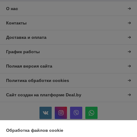
О нас
Контакты
Доставка и оплата
График работы
Полная версия сайта
Политика обработки cookies
Сайт создан на платформе Deal.by
Обработка файлов cookie
Информация для покупателя