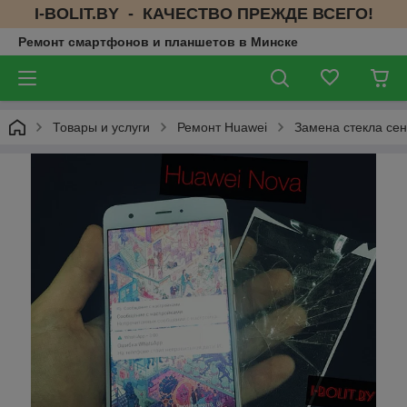
I-BOLIT.BY - КАЧЕСТВО ПРЕЖДЕ ВСЕГО!
Ремонт смартфонов и планшетов в Минске
Товары и услуги
Ремонт Huawei
Замена стекла сен