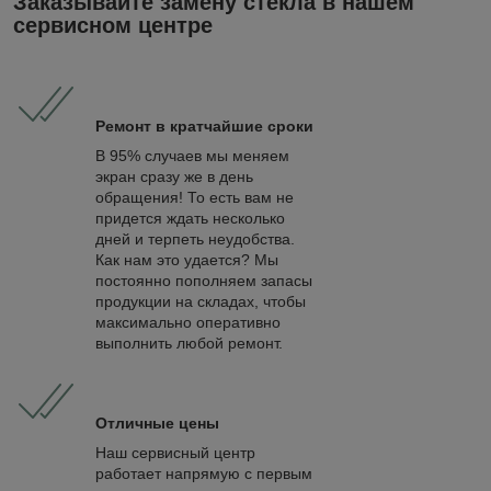
Заказывайте замену стекла в нашем
сервисном центре
Ремонт в кратчайшие сроки
В 95% случаев мы меняем
экран сразу же в день
обращения! То есть вам не
придется ждать несколько
дней и терпеть неудобства.
Как нам это удается? Мы
постоянно пополняем запасы
продукции на складах, чтобы
максимально оперативно
выполнить любой ремонт.
Отличные цены
Наш сервисный центр
работает напрямую с первым