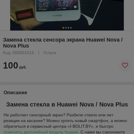
Замена стекла сенсора экрана Huawei Nova /
Nova Plus
Код: 000001015
Услуга
100
руб.
Описание
Замена стекла в Huawei Nova / Nova Plus
Не работает сенсорный экран? Разбили стекло или нет
реакции на касание? Можно купить новый смартфон, а можно
обратиться в сервисный центра «I-BOLIT.BY», и быстро
поменять дисплейный модуль huawei
. С нами вы сэкономите