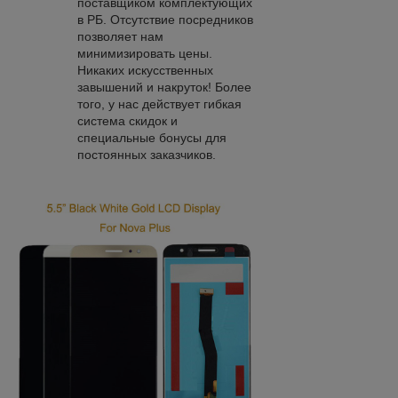
поставщиком комплектующих
в РБ. Отсутствие посредников
позволяет нам
минимизировать цены.
Никаких искусственных
завышений и накруток! Более
того, у нас действует гибкая
система скидок и
специальные бонусы для
постоянных заказчиков.