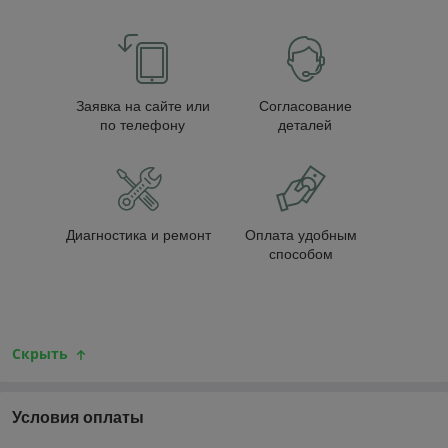
Заявка на сайте или
Согласование
по телефону
деталей
Диагностика и ремонт
Оплата удобным
способом
Скрыть
Условия оплаты