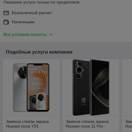
Оказание услуги только по предоплате.
Безналичный расчет
Наличными
Все условия оплаты
Подобные услуги компании
Замена стекла экрана
Замена стекла экрана
Зам
Huawei nova Y91
Huawei nova 11 Pro
Hua