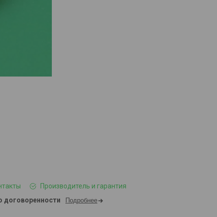
нтакты
Производитель и гарантия
о договоренности
Подробнее