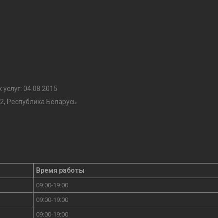
услуг: 04.08.2015
2, Республика Беларусь
Время работы
09:00-19:00
09:00-19:00
09:00-19:00