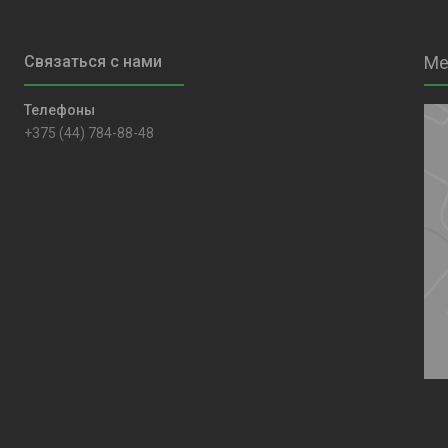
+375 (44) 784-88-48