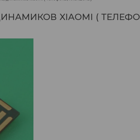
ИНАМИКОВ XIAOMI ( ТЕЛЕФ