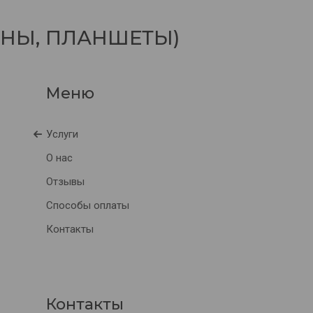
ОНЫ, ПЛАНШЕТЫ)
Услуги
О нас
Отзывы
Способы оплаты
Контакты
Контакты