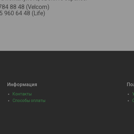
784 88 48 (Velcom)
 960 64 48 (Life)
Информация
По
Контакты
Способы оплаты