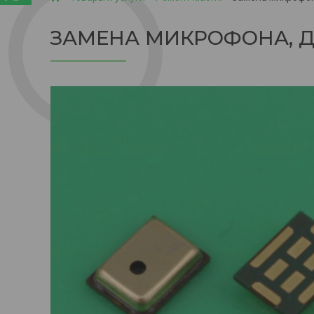
ЗАМЕНА МИКРОФОНА, Д