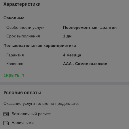
Характеристики
Основные
Особенности услуги
Послеремонтная гарантия
Срок выполнения
1 дн
Пользовательские характеристики
Гарантия
4 месяца
Качество
AAA - Самое высокое
Скрыть
Условия оплаты
Оказание услуги только по предоплате.
Безналичный расчет
Наличными