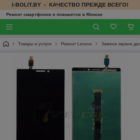
I-BOLIT.BY - КАЧЕСТВО ПРЕЖДЕ ВСЕГО!
Ремонт смартфонов и планшетов в Минске
Товары и услуги
Ремонт Lenovo
Замена экрана дис