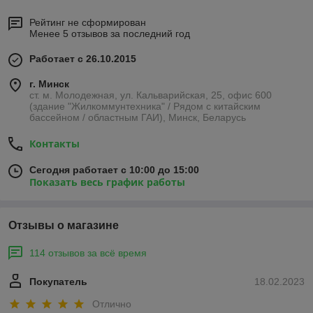
Рейтинг не сформирован
Менее 5 отзывов за последний год
Работает с 26.10.2015
г. Минск
ст. м. Молодежная, ул. Кальварийская, 25, офис 600
(здание "Жилкоммунтехника" / Рядом с китайским
бассейном / областным ГАИ), Минск, Беларусь
Контакты
Сегодня работает с 10:00 до 15:00
Показать весь график работы
Отзывы о магазине
114 отзывов за всё время
Покупатель
18.02.2023
Отлично