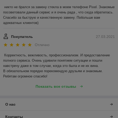
никто не брался за замену стекла в моем телефоне Pixel. Знакомые 
посоветовали данный сервис и я очень рада , что сюда обратилась. 
Спасибо за быструю и качественную замену. Побольше вам 
адекватных клиентов)
Покупатель
27.03.2021
Отлично
Корректность, вежливость, профессионализм. И предоставление 
полного сервиса. Очень удивили понятием ситуации и пошли 
навстречу даже в том случае, когда это была и не их вина.

В обязательном порядке порекомендую друзьям и знакомым. 
Ребятам огромное спасибо!
Показать все отзывы
О нас
Контакты