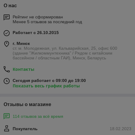
О нас
Рейтинг не сформирован
Менее 5 отзывов за последний год
Работает с 26.10.2015
г. Минск
ст. м. Молодежная, ул. Кальварийская, 25, офис 600
(здание "Жилкоммунтехника" / Рядом с китайским
бассейном / областным ГАИ), Минск, Беларусь
Контакты
Сегодня работает с 09:00 до 19:00
Показать весь график работы
Отзывы о магазине
114 отзывов за всё время
Покупатель
18.02.2023