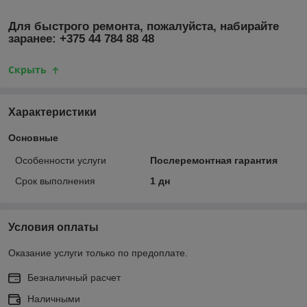
Для быстрого ремонта, пожалуйста, набирайте
заранее: +375 44 784 88 48
Скрыть
Характеристики
Основные
Особенности услуги
Послеремонтная гарантия
Срок выполнения
1 дн
Условия оплаты
Оказание услуги только по предоплате.
Безналичный расчет
Наличными