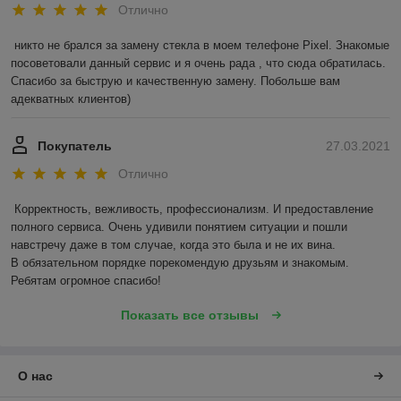
Отлично
никто не брался за замену стекла в моем телефоне Pixel. Знакомые 
посоветовали данный сервис и я очень рада , что сюда обратилась. 
Спасибо за быструю и качественную замену. Побольше вам 
адекватных клиентов)
Покупатель
27.03.2021
Отлично
Корректность, вежливость, профессионализм. И предоставление 
полного сервиса. Очень удивили понятием ситуации и пошли 
навстречу даже в том случае, когда это была и не их вина.

В обязательном порядке порекомендую друзьям и знакомым. 
Ребятам огромное спасибо!
Показать все отзывы
О нас