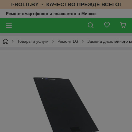
I-BOLIT.BY - КАЧЕСТВО ПРЕЖДЕ ВСЕГО!
Ремонт смартфонов и планшетов в Минске
Товары и услуги
Ремонт LG
Замена дисплейного м