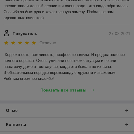
посоветовали данный сервис и я очень рада , что сюда обратилась. 
Спасибо за быструю и качественную замену. Побольше вам 
адекватных клиентов)
Покупатель
27.03.2021
Отлично
Корректность, вежливость, профессионализм. И предоставление 
полного сервиса. Очень удивили понятием ситуации и пошли 
навстречу даже в том случае, когда это была и не их вина.

В обязательном порядке порекомендую друзьям и знакомым. 
Ребятам огромное спасибо!
Показать все отзывы
О нас
Контакты