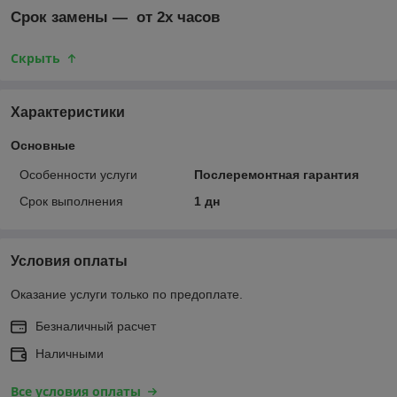
Срок замены ― от 2х часов
Скрыть
Характеристики
Основные
Особенности услуги
Послеремонтная гарантия
Срок выполнения
1 дн
Условия оплаты
Оказание услуги только по предоплате.
Безналичный расчет
Наличными
Все условия оплаты