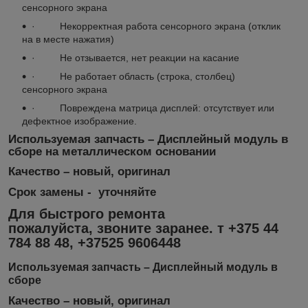
сенсорного экрана
· Некорректная работа сенсорного экрана (отклик
на в месте нажатия)
· Не отзывается, нет реакции на касание
· Не работает область (строка, столбец)
сенсорного экрана
· Повреждена матрица дисплей: отсутствует или
дефектное изображение.
Используемая запчасть – Дисплейный модуль в
сборе на металлическом основании
Качество – новый, оригинал
Срок замены - уточняйте
Для быстрого ремонта
пожалуйста, звоните заранее. т +375 44
784 88 48, +37525 9606448
Используемая запчасть – Дисплейный модуль в
сборе
Качество – новый, оригинал