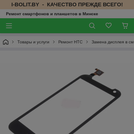
I-BOLIT.BY - КАЧЕСТВО ПРЕЖДЕ ВСЕГО!
Ремонт смартфонов и планшетов в Минске
Товары и услуги
Ремонт HTC
Замена дисплея в см