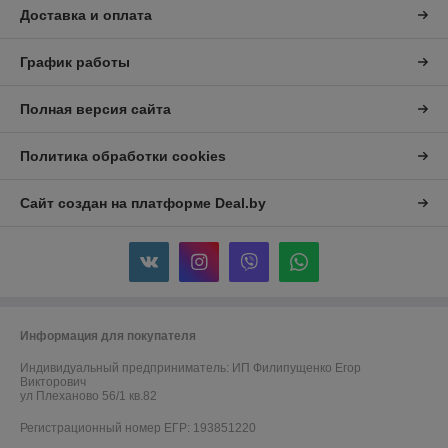
Доставка и оплата
График работы
Полная версия сайта
Политика обработки cookies
Сайт создан на платформе Deal.by
Информация для покупателя
Индивидуальный предприниматель:
ИП Филипущенко Егор
Викторович
ул Плеханово 56/1 кв.82
Регистрационный номер ЕГР: 193851220