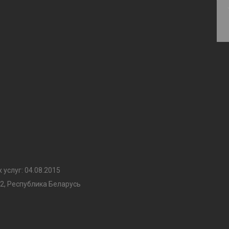
услуг: 04.08.2015
2, Республика Беларусь