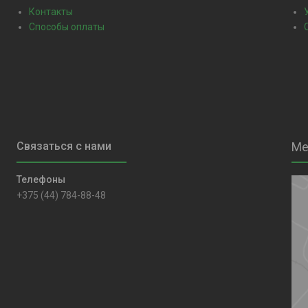
Контакты
Способы оплаты
+375 (44) 784-88-48