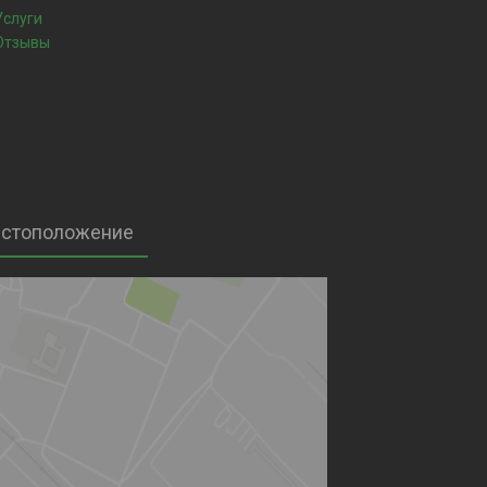
Услуги
Отзывы