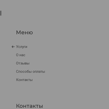
I
Услуги
О нас
Отзывы
Способы оплаты
Контакты
Контакты