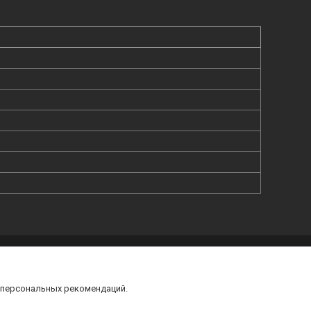
жаловаться на контент
 персональных рекомендаций.