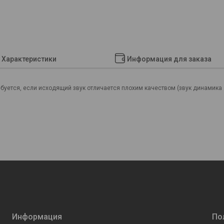
Характеристики
Информация для заказа
буется, если исходящий звук отличается плохим качеством (звук динамика
Информация
По