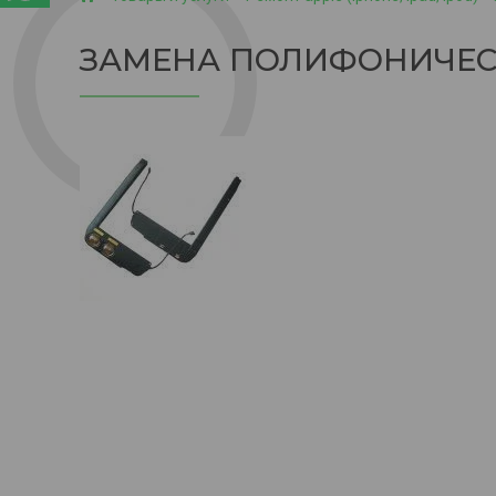
ЗАМЕНА ПОЛИФОНИЧЕСК