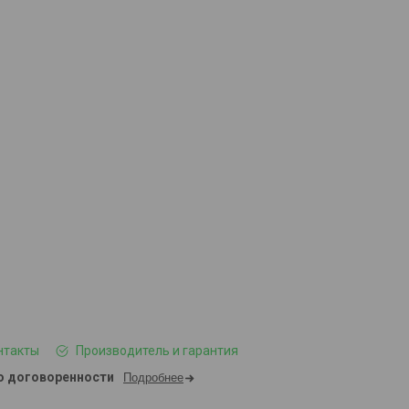
нтакты
Производитель и гарантия
о договоренности
Подробнее