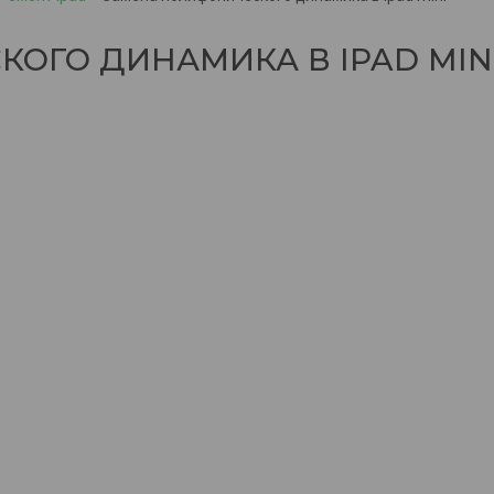
ОГО ДИНАМИКА В IPAD MIN