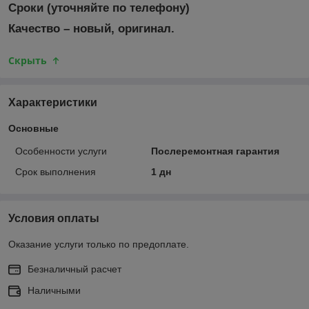
Сроки (уточняйте по телефону)
Качество – новый, оригинал.
Скрыть
Характеристики
Основные
Особенности услуги
Послеремонтная гарантия
Срок выполнения
1 дн
Условия оплаты
Оказание услуги только по предоплате.
Безналичный расчет
Наличными