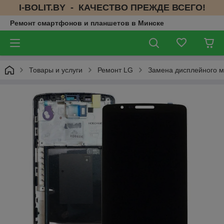
I-BOLIT.BY - КАЧЕСТВО ПРЕЖДЕ ВСЕГО!
Ремонт смартфонов и планшетов в Минске
Товары и услуги
Ремонт LG
Замена дисплейного м