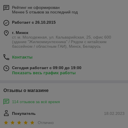
Рейтинг не сформирован
Менее 5 отзывов за последний год
Работает с 26.10.2015
г. Минск
ст. м. Молодежная, ул. Кальварийская, 25, офис 600
(здание "Жилкоммунтехника" / Рядом с китайским
бассейном / областным ГАИ), Минск, Беларусь
Контакты
Сегодня работает с 09:00 до 19:00
Показать весь график работы
Отзывы о магазине
114 отзывов за всё время
Покупатель
18.02.2023
Отлично