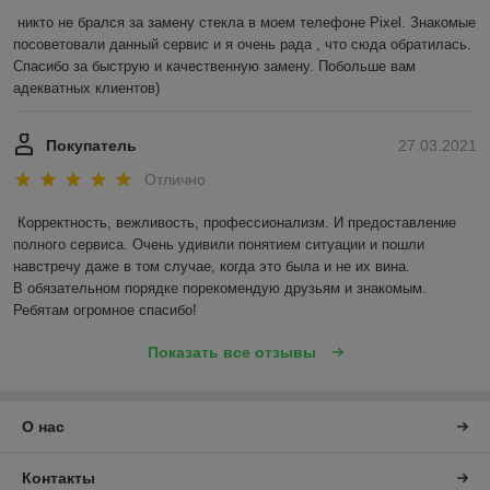
никто не брался за замену стекла в моем телефоне Pixel. Знакомые 
посоветовали данный сервис и я очень рада , что сюда обратилась. 
Спасибо за быструю и качественную замену. Побольше вам 
адекватных клиентов)
Покупатель
27.03.2021
Отлично
Корректность, вежливость, профессионализм. И предоставление 
полного сервиса. Очень удивили понятием ситуации и пошли 
навстречу даже в том случае, когда это была и не их вина.

В обязательном порядке порекомендую друзьям и знакомым. 
Ребятам огромное спасибо!
Показать все отзывы
О нас
Контакты