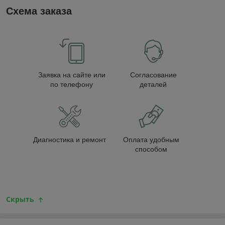
Схема заказа
Заявка на сайте или
Согласование
по телефону
деталей
Диагностика и ремонт
Оплата удобным
способом
Скрыть