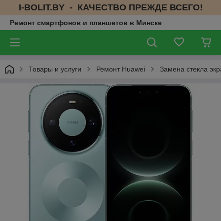
I-BOLIT.BY - КАЧЕСТВО ПРЕЖДЕ ВСЕГО!
Ремонт смартфонов и планшетов в Минске
Товары и услуги
Ремонт Huawei
Замена стекла экр