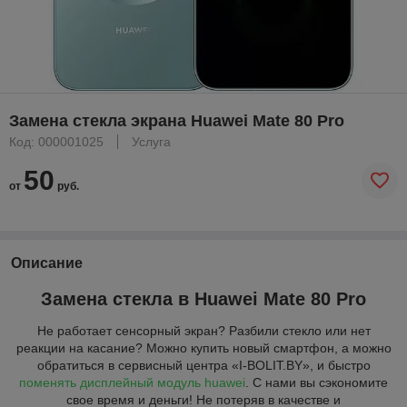
Замена стекла экрана Huawei Mate 80 Pro
Код: 000001025
Услуга
50
от
руб.
Описание
Замена стекла в Huawei Mate 80 Pro
Не работает сенсорный экран? Разбили стекло или нет
реакции на касание? Можно купить новый смартфон, а можно
обратиться в сервисный центра «I-BOLIT.BY», и быстро
поменять дисплейный модуль huawei
. С нами вы сэкономите
свое время и деньги! Не потеряв в качестве и