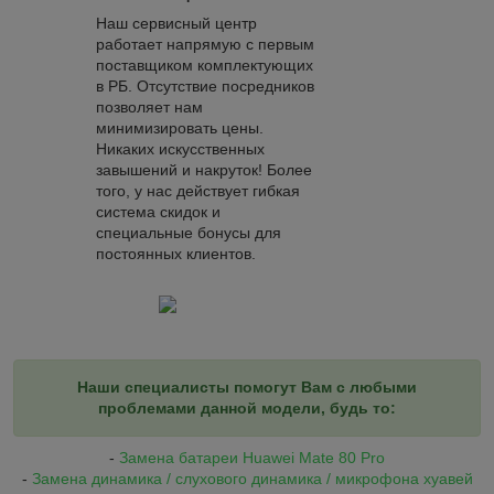
Наш сервисный центр
работает напрямую с первым
поставщиком комплектующих
в РБ. Отсутствие посредников
позволяет нам
минимизировать цены.
Никаких искусственных
завышений и накруток! Более
того, у нас действует гибкая
система скидок и
специальные бонусы для
постоянных клиентов.
Наши специалисты помогут Вам с любыми
проблемами данной модели, будь то:
-
Замена батареи Huawei Mate 80 Pro
-
Замена динамика / слухового динамика / микрофона хуавей