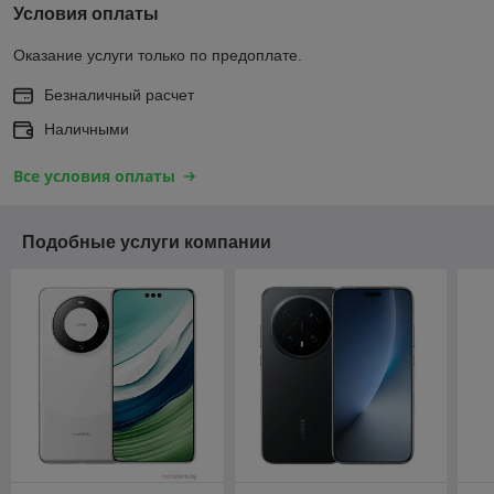
Условия оплаты
Оказание услуги только по предоплате.
Безналичный расчет
Наличными
Все условия оплаты
Подобные услуги компании