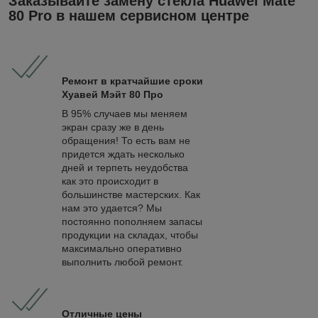
Заказывайте замену стекла Huawei Mate
80 Pro в нашем сервисном центре
Ремонт в кратчайшие сроки
Хуавей
Мэйт 80 Про
В 95% случаев мы меняем
экран сразу же в день
обращения! То есть вам не
придется ждать несколько
дней и терпеть неудобства
как это происходит в
большинстве мастерских. Как
нам это удается? Мы
постоянно пополняем запасы
продукции на складах, чтобы
максимально оперативно
выполнить любой ремонт.
Отличные цены