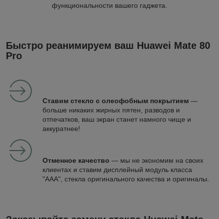
функциональности вашего гаджета.
Быстро реанимируем ваш Huawei Mate 80
Pro
Ставим стекло с олеофобным покрытием
—
больше никаких жирных пятен, разводов и
отпечатков, ваш экран станет намного чище и
аккуратнее!
Отменное качество
— мы не экономим на своих
клиентах и ставим дисплейный модуль класса
"ААА", стекла оригинального качества и оригиналы.