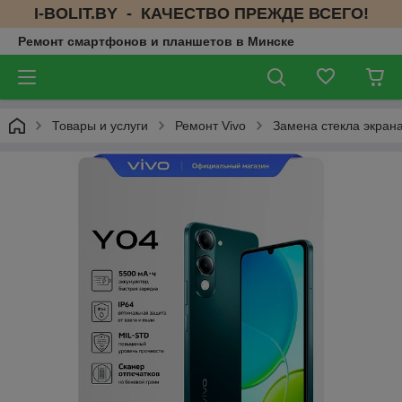
I-BOLIT.BY - КАЧЕСТВО ПРЕЖДЕ ВСЕГО!
Ремонт смартфонов и планшетов в Минске
Товары и услуги
Ремонт Vivo
Замена стекла экрана