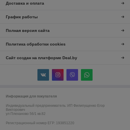
Доставка и оплата
График работы
Полная версия сайта
Политика обработки cookies
Сайт создан на платформе Deal.by
Информация для покупателя
Индивидуальный предприниматель:
ИП Филипущенко Егор
Викторович
ул Плеханово 56/1 кв.82
Регистрационный номер ЕГР: 193851220