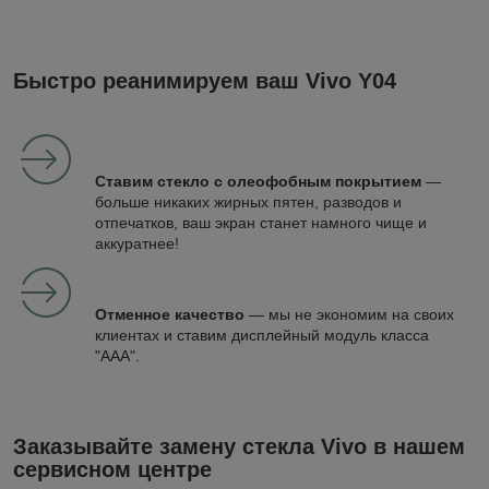
Быстро реанимируем ваш Vivo Y04
Ставим стекло с олеофобным покрытием
—
больше никаких жирных пятен, разводов и
отпечатков, ваш экран станет намного чище и
аккуратнее!
Отменное качество
— мы не экономим на своих
клиентах и ставим дисплейный модуль класса
"ААА".
Заказывайте замену стекла Vivo в нашем
сервисном центре