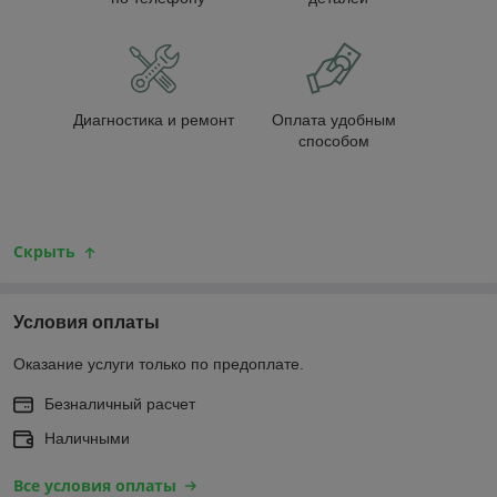
Диагностика и ремонт
Оплата удобным
способом
Скрыть
Условия оплаты
Оказание услуги только по предоплате.
Безналичный расчет
Наличными
Все условия оплаты