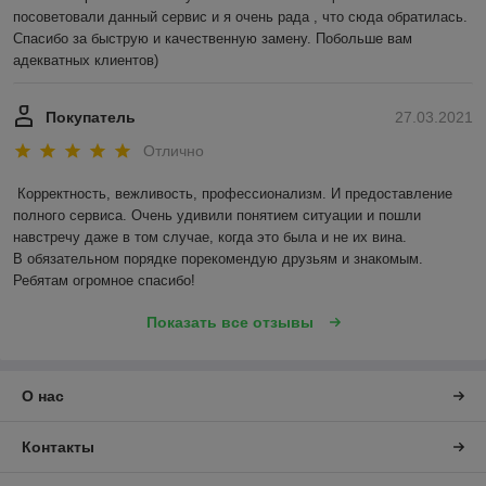
посоветовали данный сервис и я очень рада , что сюда обратилась. 
Спасибо за быструю и качественную замену. Побольше вам 
адекватных клиентов)
Покупатель
27.03.2021
Отлично
Корректность, вежливость, профессионализм. И предоставление 
полного сервиса. Очень удивили понятием ситуации и пошли 
навстречу даже в том случае, когда это была и не их вина.

В обязательном порядке порекомендую друзьям и знакомым. 
Ребятам огромное спасибо!
Показать все отзывы
О нас
Контакты