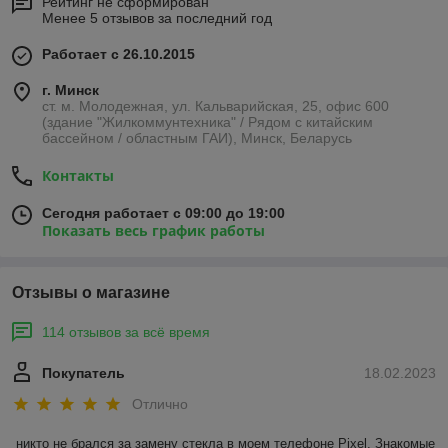
Рейтинг не сформирован
Менее 5 отзывов за последний год
Работает с 26.10.2015
г. Минск
ст. м. Молодежная, ул. Кальварийская, 25, офис 600
(здание "Жилкоммунтехника" / Рядом с китайским
бассейном / областным ГАИ), Минск, Беларусь
Контакты
Сегодня работает с 09:00 до 19:00
Показать весь график работы
Отзывы о магазине
114 отзывов за всё время
Покупатель
18.02.2023
Отлично
никто не брался за замену стекла в моем телефоне Pixel. Знакомые 