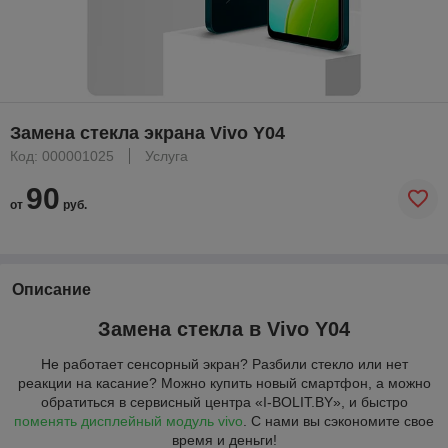
Замена стекла экрана Vivo Y04
Код: 000001025
Услуга
90
от
руб.
Описание
Замена стекла в Vivo Y04
Не работает сенсорный экран? Разбили стекло или нет
реакции на касание? Можно купить новый смартфон, а можно
обратиться в сервисный центра «I-BOLIT.BY», и быстро
поменять дисплейный модуль vivo
. С нами вы сэкономите свое
время и деньги!