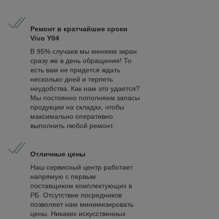
Ремонт в кратчайшие сроки
Vivo Y04
В 95% случаев мы меняем экран
сразу же в день обращения! То
есть вам не придется ждать
несколько дней и терпеть
неудобства. Как нам это удается?
Мы постоянно пополняем запасы
продукции на складах, чтобы
максимально оперативно
выполнить любой ремонт.
Отличные цены
Наш сервисный центр работает
напрямую с первым
поставщиком комплектующих в
РБ. Отсутствие посредников
позволяет нам минимизировать
цены. Никаких искусственных