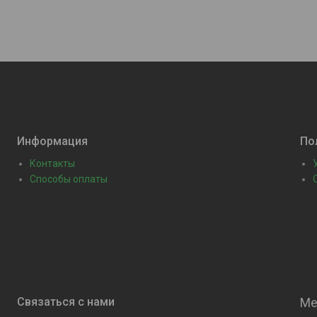
Информация
По
Контакты
Способы оплаты