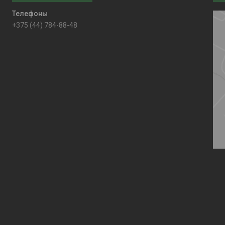
+375 (44) 784-88-48