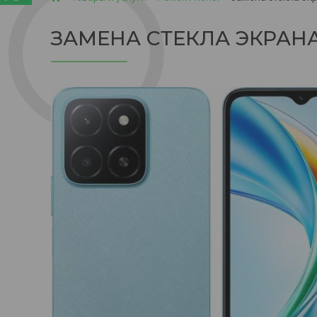
ЗАМЕНА СТЕКЛА ЭКРАН