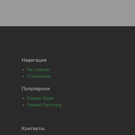
Навигация
На главную
О компании
Популярное
Ремонт Apple
Ремонт Samsung