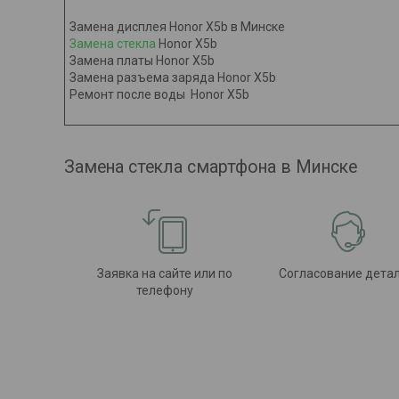
Замена дисплея Honor X5b в Минске
Замена стекла
Honor X5b
Замена платы Honor X5b
Замена разъема заряда Honor X5b
Ремонт после воды Honor X5b
Замена стекла смартфона в Минске
Заявка на сайте или по
Согласование дета
телефону