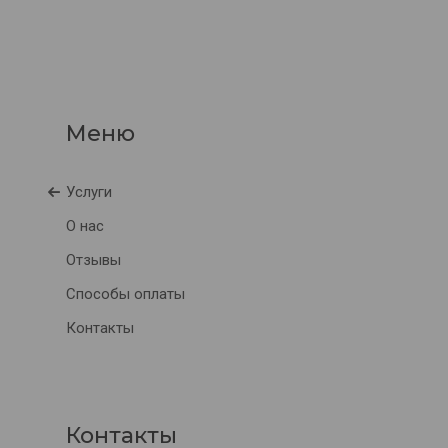
Услуги
О нас
Отзывы
Способы оплаты
Контакты
Контакты