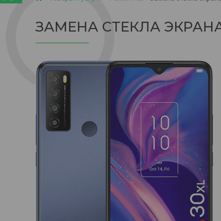
ЗАМЕНА СТЕКЛА ЭКРАНА 