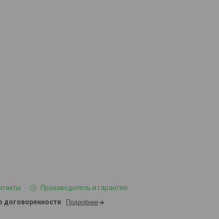
нтакты
Производитель и гарантия
о договоренности
Подробнее