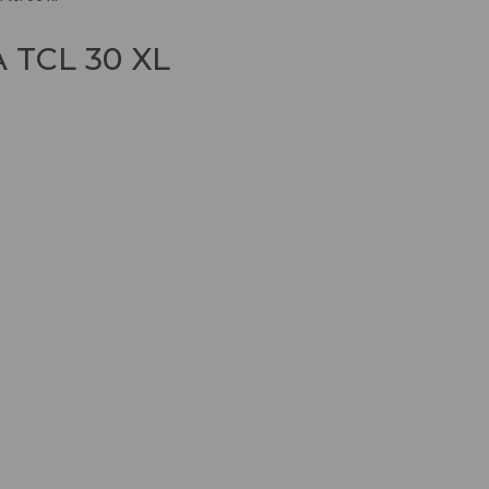
TCL 30 XL