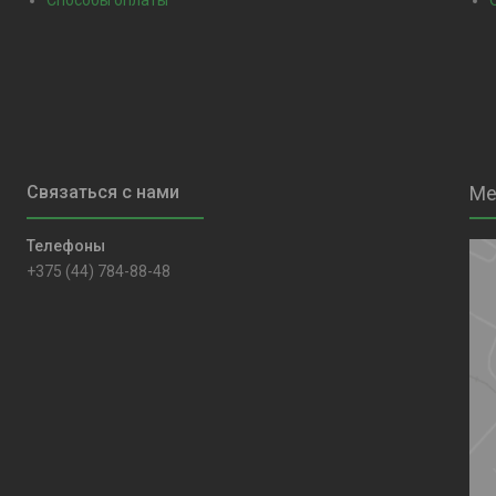
+375 (44) 784-88-48