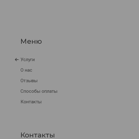
Услуги
О нас
Отзывы
Способы оплаты
Контакты
Контакты