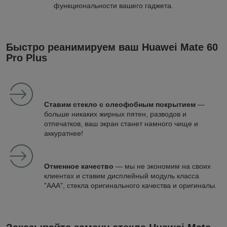
функциональности вашего гаджета.
Быстро реанимируем ваш Huawei Mate 60
Pro Plus
Ставим стекло с олеофобным покрытием
—
больше никаких жирных пятен, разводов и
отпечатков, ваш экран станет намного чище и
аккуратнее!
Отменное качество
— мы не экономим на своих
клиентах и ставим дисплейный модуль класса
"ААА", стекла оригинального качества и оригиналы.