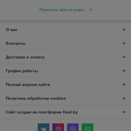
Показать все отзывы
О нас
Контакты
Доставка и оплата
График работы
Полная версия сайта
Политика обработки cookies
Сайт создан на платформе Deal.by