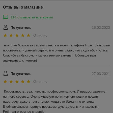
Отзывы о магазине
114 отзывов за всё время
Покупатель
18.02.2023
Отлично
никто не брался за замену стекла в моем телефоне Pixel. Знакомые 
посоветовали данный сервис и я очень рада , что сюда обратилась. 
Спасибо за быструю и качественную замену. Побольше вам 
адекватных клиентов)
Покупатель
27.03.2021
Отлично
Корректность, вежливость, профессионализм. И предоставление 
полного сервиса. Очень удивили понятием ситуации и пошли 
навстречу даже в том случае, когда это была и не их вина.

В обязательном порядке порекомендую друзьям и знакомым. 
Ребятам огромное спасибо!