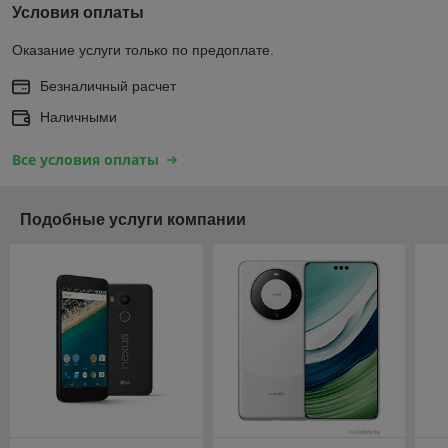
Условия оплаты
Оказание услуги только по предоплате.
Безналичный расчет
Наличными
Все условия оплаты
Подобные услуги компании