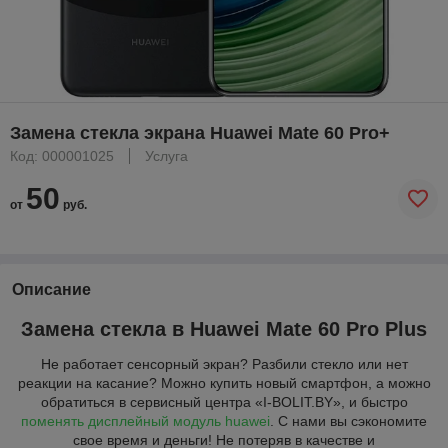
Замена стекла экрана Huawei Mate 60 Pro+
Код: 000001025
Услуга
50
от
руб.
Описание
Замена стекла в Huawei Mate 60 Pro Plus
Не работает сенсорный экран? Разбили стекло или нет
реакции на касание? Можно купить новый смартфон, а можно
обратиться в сервисный центра «I-BOLIT.BY», и быстро
поменять дисплейный модуль huawei
. С нами вы сэкономите
свое время и деньги! Не потеряв в качестве и