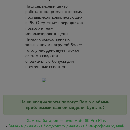
Наш сервисный центр
работает напрямую с первым
поставщиком комплектующих
в РБ. Отсутствие посредников
позволяет нам
минимизировать цены.
Никаких искусственных
завышений и накруток! Более
того, у нас действует гибкая
система скидок и
специальные бонусы для
постоянных клиентов.
Наши специалисты помогут Вам с любыми
проблемами данной модели, будь то:
-
Замена батареи Huawei Mate 60 Pro Plus
-
Замена динамика / слухового динамика / микрофона хуавей