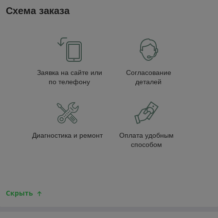
Схема заказа
Заявка на сайте или
Согласование
по телефону
деталей
Диагностика и ремонт
Оплата удобным
способом
Скрыть