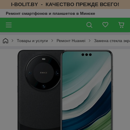
I-BOLIT.BY - КАЧЕСТВО ПРЕЖДЕ ВСЕГО!
Ремонт смартфонов и планшетов в Минске
Товары и услуги
Ремонт Huawei
Замена стекла экр