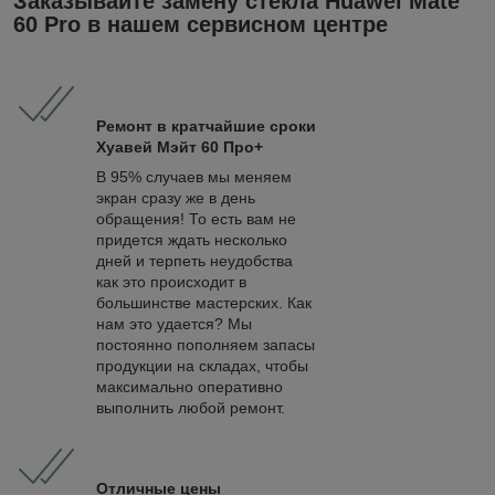
Заказывайте замену стекла Huawei Mate
60 Pro в нашем сервисном центре
Ремонт в кратчайшие сроки
Хуавей
Мэйт 60 Про+
В 95% случаев мы меняем
экран сразу же в день
обращения! То есть вам не
придется ждать несколько
дней и терпеть неудобства
как это происходит в
большинстве мастерских. Как
нам это удается? Мы
постоянно пополняем запасы
продукции на складах, чтобы
максимально оперативно
выполнить любой ремонт.
Отличные цены