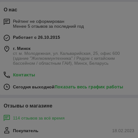
О нас
Рейтинг не сформирован
Менее 5 отзывов за последний год
Работает с 26.10.2015
г. Минск
ст. м. Молодежная, ул. Кальварийская, 25, офис 600
(здание "Жилкоммунтехника" / Рядом с китайским
бассейном / областным ГАИ), Минск, Беларусь
Контакты
Показать весь график работы
Сегодня выходной
Отзывы о магазине
114 отзывов за всё время
Покупатель
18.02.2023