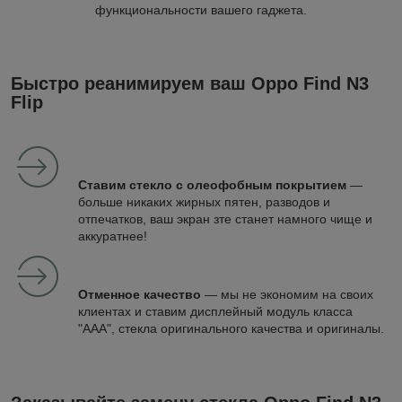
функциональности вашего гаджета.
Быстро реанимируем ваш Oppo Find N3
Flip
Ставим стекло с олеофобным покрытием
—
больше никаких жирных пятен, разводов и
отпечатков, ваш экран зте станет намного чище и
аккуратнее!
Отменное качество
— мы не экономим на своих
клиентах и ставим дисплейный модуль класса
"ААА", стекла оригинального качества и оригиналы.