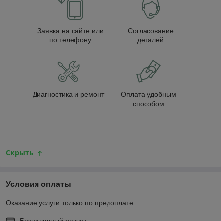
Заявка на сайте или
Согласование
по телефону
деталей
Диагностика и ремонт
Оплата удобным
способом
Скрыть
Условия оплаты
Оказание услуги только по предоплате.
Безналичный расчет