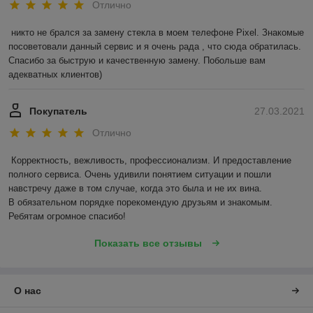
Отлично
никто не брался за замену стекла в моем телефоне Pixel. Знакомые 
посоветовали данный сервис и я очень рада , что сюда обратилась. 
Спасибо за быструю и качественную замену. Побольше вам 
адекватных клиентов)
Покупатель
27.03.2021
Отлично
Корректность, вежливость, профессионализм. И предоставление 
полного сервиса. Очень удивили понятием ситуации и пошли 
навстречу даже в том случае, когда это была и не их вина.

В обязательном порядке порекомендую друзьям и знакомым. 
Ребятам огромное спасибо!
Показать все отзывы
О нас