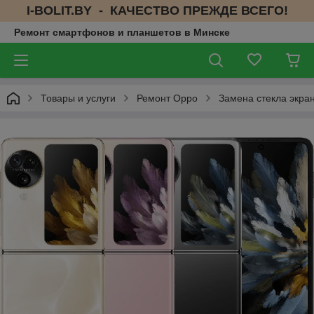
I-BOLIT.BY - КАЧЕСТВО ПРЕЖДЕ ВСЕГО!
Ремонт смартфонов и планшетов в Минске
Товары и услуги
Ремонт Oppo
Замена стекла экран