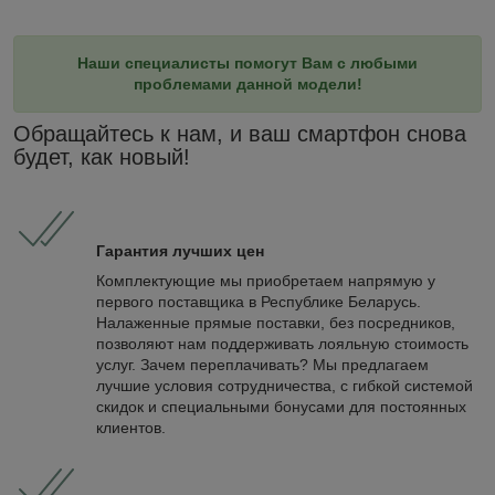
Наши специалисты помогут Вам с любыми
проблемами данной модели!
Обращайтесь к нам, и ваш смартфон снова
будет, как новый!
Гарантия лучших цен
Комплектующие мы приобретаем напрямую у
первого поставщика в Республике Беларусь.
Налаженные прямые поставки, без посредников,
позволяют нам поддерживать лояльную стоимость
услуг. Зачем переплачивать? Мы предлагаем
лучшие условия сотрудничества, с гибкой системой
скидок и специальными бонусами для постоянных
клиентов.