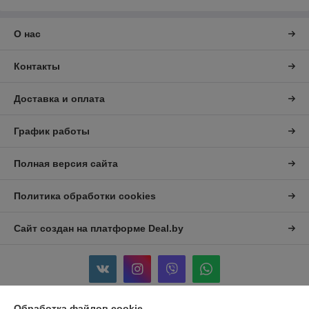
О нас
Контакты
Доставка и оплата
График работы
Полная версия сайта
Политика обработки cookies
Сайт создан на платформе Deal.by
Обработка файлов cookie