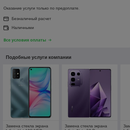
Оказание услуги только по предоплате.
Безналичный расчет
Наличными
Все условия оплаты
Подобные услуги компании
Замена стекла экрана
Замена стекла экрана
Зам