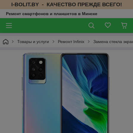
I-BOLIT.BY - КАЧЕСТВО ПРЕЖДЕ ВСЕГО!
Ремонт смартфонов и планшетов в Минске
Товары и услуги
Ремонт Infinix
Замена стекла экран