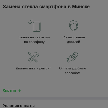
Замена стекла смартфона в Минске
Заявка на сайте или
Согласование
по телефону
деталей
Диагностика и ремонт
Оплата удобным
способом
Скрыть
Условия оплаты