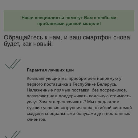
Наши специалисты помогут Вам с любыми
проблемами данной модели!
Обращайтесь к нам, и ваш смартфон снова
будет, как новый!
Гарантия лучших цен
Комплектующие мы приобретаем напрямую у
первого поставщика в Республике Беларусь.
Налаженные прямые поставки, без посредников,
позволяют нам поддерживать лояльную стоимость
услуг. Зачем переплачивать? Мы предлагаем
лучшие условия сотрудничества, с гибкой системой
скидок и специальными бонусами для постоянных
клиентов.