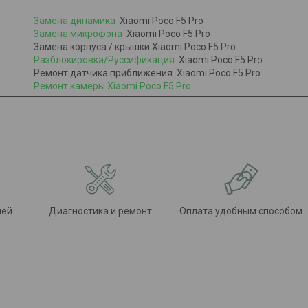
Замена динамика
Xiaomi Poco F5 Pro
Замена микрофона
Xiaomi Poco F5 Pro
Замена корпуса / крышки Xiaomi Poco F5 Pro
Разблокировка/Руссификация
Xiaomi Poco F5 Pro
Ремонт датчика приближения Xiaomi Poco F5 Pro​​​​​​​
Ремонт камеры Xiaomi Poco F5 Pro
лей
Диагностика и ремонт
Оплата удобным способом