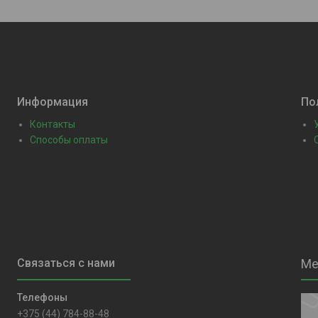
Информация
По
Контакты
Способы оплаты
+375 (44) 784-88-48