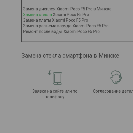
Замена дисплея Xiaomi Poco F5 Pro в Минске
Замена стекла
Xiaomi Poco F5 Pro
Замена платы Xiaomi Poco F5 Pro
Замена разъема заряда Xiaomi Poco F5 Pro
Ремонт после воды Xiaomi Poco F5 Pro
Замена стекла смартфона в Минске
Заявка на сайте или по
Согласование дета
телефону