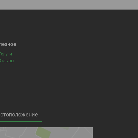
лезное
Услуги
Отзывы