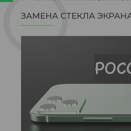
ЗАМЕНА СТЕКЛА ЭКРАНА