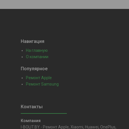
Навигация
На главную
О компании
Популярное
Ремонт Apple
Ремонт Samsung
I-BOLIT.BY - Ремонт Apple, Xiaomi, Huawei, OnePlus,