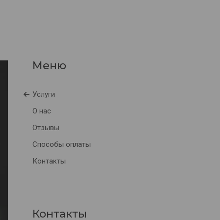
Услуги
О нас
Отзывы
Способы оплаты
Контакты
Контакты