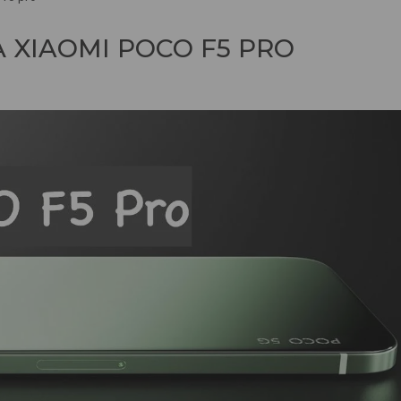
 XIAOMI POCO F5 PRO