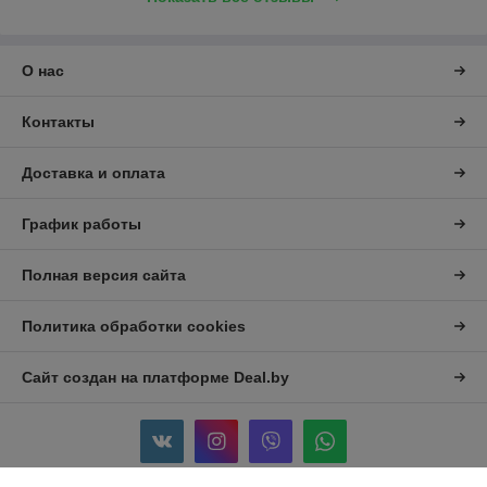
О нас
Контакты
Доставка и оплата
График работы
Полная версия сайта
Политика обработки cookies
Сайт создан на платформе Deal.by