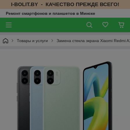
I-BOLIT.BY - КАЧЕСТВО ПРЕЖДЕ ВСЕГО!
Ремонт смартфонов и планшетов в Минске
Товары и услуги
Замена стекла экрана Xiaomi Redmi A