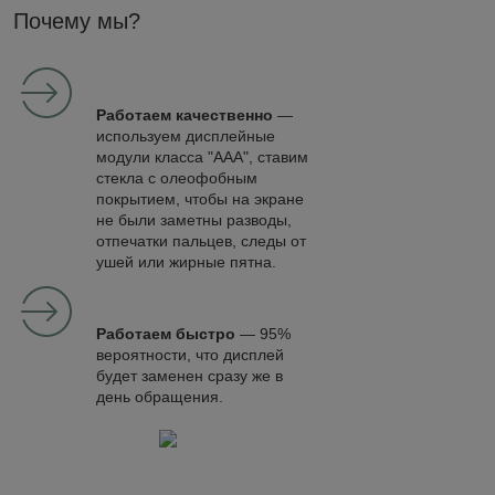
Почему мы?
Работаем качественно
—
используем дисплейные
модули класса "ААА", ставим
стекла с олеофобным
покрытием, чтобы на экране
не были заметны разводы,
отпечатки пальцев, следы от
ушей или жирные пятна.
Работаем быстро
— 95%
вероятности, что дисплей
будет заменен сразу же в
день обращения.