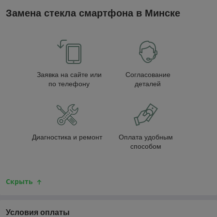
Замена стекла смартфона в Минске
Заявка на сайте или
Согласование
по телефону
деталей
Диагностика и ремонт
Оплата удобным
способом
Скрыть
Условия оплаты