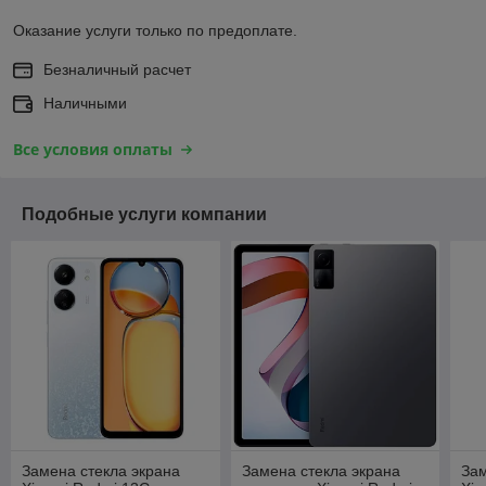
Оказание услуги только по предоплате.
Безналичный расчет
Наличными
Все условия оплаты
Подобные услуги компании
Замена стекла экрана
Замена стекла экрана
Зам