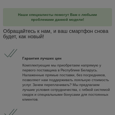
Наши специалисты помогут Вам с любыми
проблемами данной модели!
Обращайтесь к нам, и ваш смартфон снова
будет, как новый!
Гарантия лучших цен
Комплектующие мы приобретаем напрямую у
первого поставщика в Республике Беларусь.
Налаженные прямые поставки, без посредников,
позволяют нам поддерживать лояльную стоимость
услуг. Зачем переплачивать? Мы предлагаем
лучшие условия сотрудничества, с гибкой системой
скидок и специальными бонусами для постоянных
клиентов.