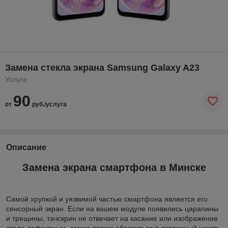
Замена стекла экрана Samsung Galaxy A23
Услуга
90
от
руб./услуга
Описание
Замена экрана смартфона в
Минске
Самой хрупкой и уязвимой частью смартфона является его
сенсорный экран. Если на вашем модуле появились царапины
и трещины, тачскрин не отвечает на касание или изображение