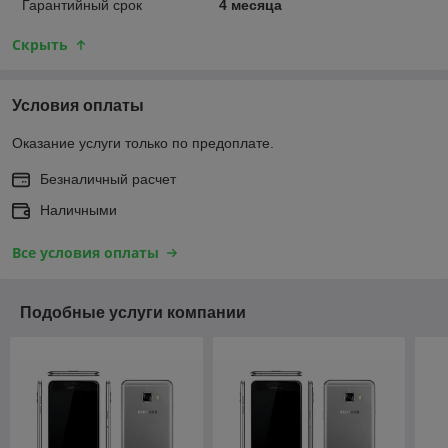
Гарантийный срок
4 месяца
Скрыть
Условия оплаты
Оказание услуги только по предоплате.
Безналичный расчет
Наличными
Все условия оплаты
Подобные услуги компании