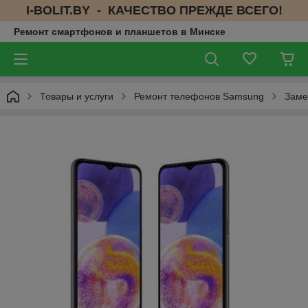
I-BOLIT.BY - КАЧЕСТВО ПРЕЖДЕ ВСЕГО!
Ремонт смартфонов и планшетов в Минске
Товары и услуги
Ремонт телефонов Samsung
Заме