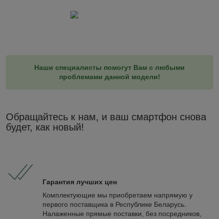
Наши специалисты помогут Вам с любыми
проблемами данной модели!
Обращайтесь к нам, и ваш смартфон снова
будет, как новый!
Гарантия лучших цен
Комплектующие мы приобретаем напрямую у
первого поставщика в Республике Беларусь.
Налаженные прямые поставки, без посредников,