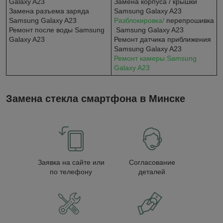
Galaxy A23
Замена корпуса / крышки
Замена разъема заряда
Samsung Galaxy A23
Samsung Galaxy A23
Разблокировка/
перепрошивка
Ремонт после воды Samsung
Samsung Galaxy A23
Galaxy A23
Ремонт датчика приближения
Samsung Galaxy A23
Ремонт камеры Samsung
Galaxy A23
Замена стекла смартфона в Минске
Заявка на сайте или
Согласование
по телефону
деталей