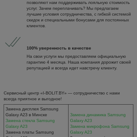
позволяют нам поддерживать лояльную стоимость
услуг. Зачем переплачивать? Мы предлагаем
лучшие условия сотрудничества, с гибкой системой
скидок и специальными бонусами для постоянных
клиентов.
100% уверенность в качестве
На свои услуги мы предоставляем официальную
гарантию 4 месяца. Наша компания дорожит своей
репутацией и всегда идет навстречу клиенту.
Сервисный центр «I-BOLIT.BY» — сотрудничество с нами
всегда приятное и выгодное!
Замена дисплея Samsung
Galaxy A23 в Минске
Замена динамика Samsung
Замена стекла Samsung
Galaxy A23
Galaxy A23
Замена микрофона Samsung
Замена платы Samsung
Galaxy A23