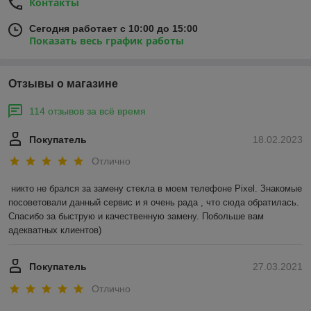
Контакты
Сегодня работает с 10:00 до 15:00
Показать весь график работы
Отзывы о магазине
114 отзывов за всё время
Покупатель
18.02.2023
Отлично
никто не брался за замену стекла в моем телефоне Pixel. Знакомые 
посоветовали данный сервис и я очень рада , что сюда обратилась. 
Спасибо за быструю и качественную замену. Побольше вам 
адекватных клиентов)
Покупатель
27.03.2021
Отлично