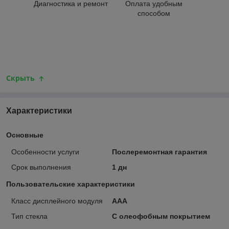
Диагностика и ремонт
Оплата удобным
способом
Скрыть
Характеристики
Основные
Особенности услуги
Послеремонтная гарантия
Срок выполнения
1 дн
Пользовательские характеристики
Класс дисплейного модуля
ААА
Тип стекла
С олеофобным покрытием