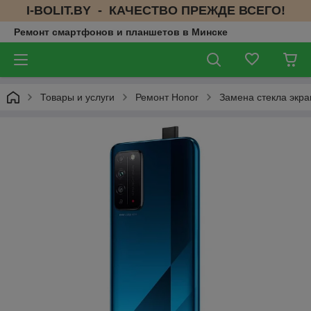
I-BOLIT.BY - КАЧЕСТВО ПРЕЖДЕ ВСЕГО!
Ремонт смартфонов и планшетов в Минске
Товары и услуги
Ремонт Honor
Замена стекла экра