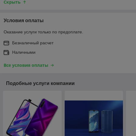
Скрыть
Условия оплаты
Оказание услуги только по предоплате.
Безналичный расчет
Наличными
Все условия оплаты
Подобные услуги компании