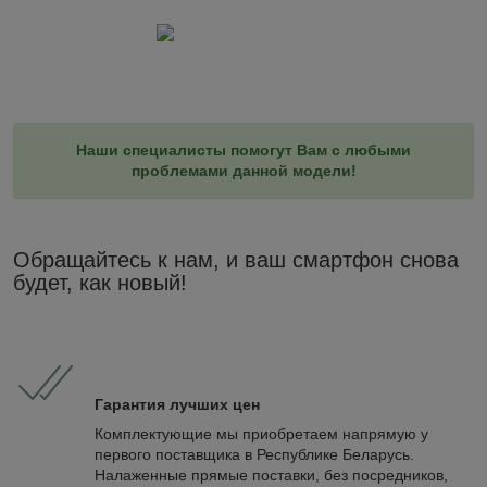
Наши специалисты помогут Вам с любыми
проблемами данной модели!
Обращайтесь к нам, и ваш смартфон снова
будет, как новый!
Гарантия лучших цен
Комплектующие мы приобретаем напрямую у
первого поставщика в Республике Беларусь.
Налаженные прямые поставки, без посредников,