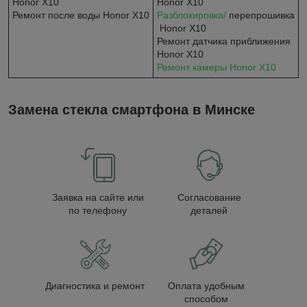
Honor X10
Honor X10
Ремонт после воды Honor X10
Разблокировка/
перепрошивка
Honor X10
Ремонт датчика приближения
Honor X10​​​​​​​
Ремонт камеры Honor X10
Замена стекла смартфона в Минске
Заявка на сайте или
Согласование
по телефону
деталей
Диагностика и ремонт
Оплата удобным
способом