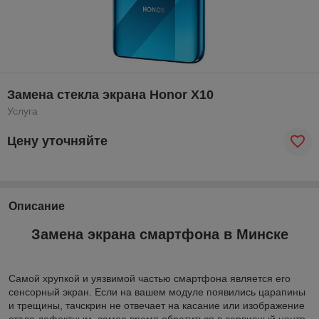
Замена стекла экрана Honor X10
Услуга
Цену уточняйте
Описание
Замена экрана смартфона в
Минске
Самой хрупкой и уязвимой частью смартфона является его
сенсорный экран. Если на вашем модуле появились царапины
и трещины, тачскрин не отвечает на касание или изображение