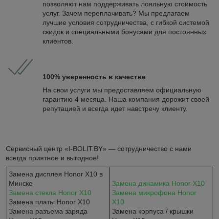
позволяют нам поддерживать лояльную стоимость
услуг. Зачем переплачивать? Мы предлагаем
лучшие условия сотрудничества, с гибкой системой
скидок и специальными бонусами для постоянных
клиентов.
100% уверенность в качестве
На свои услуги мы предоставляем официальную
гарантию 4 месяца. Наша компания дорожит своей
репутацией и всегда идет навстречу клиенту.
Сервисный центр «I-BOLIT.BY» — сотрудничество с нами
всегда приятное и выгодное!
Замена дисплея Honor X10 в
Минске
Замена динамика Honor X10
Замена стекла Honor X10
Замена микрофона Honor
Замена платы Honor X10
X10
Замена разъема заряда
Замена корпуса / крышки