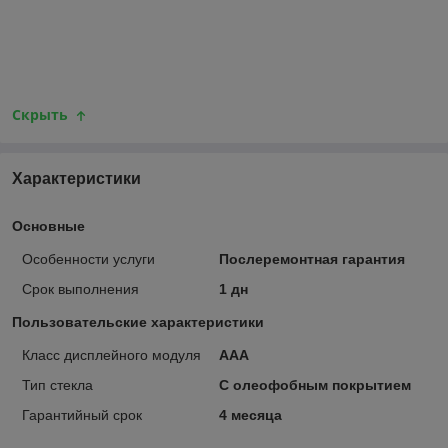
Скрыть
Характеристики
Основные
Особенности услуги
Послеремонтная гарантия
Срок выполнения
1 дн
Пользовательские характеристики
Класс дисплейного модуля
ААА
Тип стекла
С олеофобным покрытием
Гарантийный срок
4 месяца