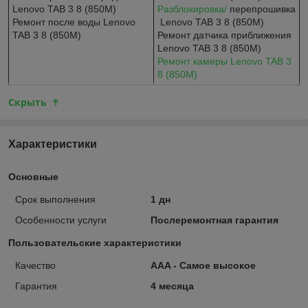
Lenovo TAB 3 8 (850M)
Разблокировка/
перепрошивка
Ремонт после воды Lenovo
Lenovo TAB 3 8 (850M)
TAB 3 8 (850M)
Ремонт датчика приближения
Lenovo TAB 3 8 (850M)​​​​​​​
Ремонт камеры Lenovo TAB 3
8 (850M)
Скрыть
Характеристики
Основные
Срок выполнения
1 дн
Особенности услуги
Послеремонтная гарантия
Пользовательские характеристики
Качество
AAA - Самое высокое
Гарантия
4 месяца