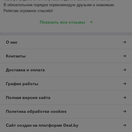
В обязательном порядке порекомендую друзьям и знакомым. 
Ребятам огромное спасибо!
Показать все отзывы
О нас
Контакты
Доставка и оплата
График работы
Полная версия сайта
Политика обработки cookies
Сайт создан на платформе Deal.by