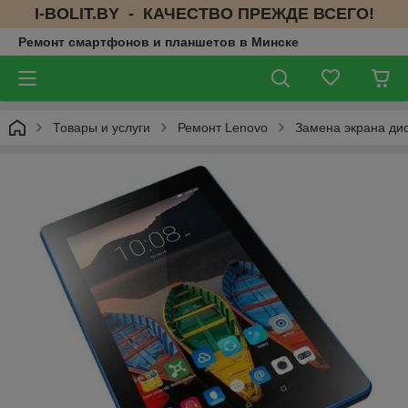
I-BOLIT.BY - КАЧЕСТВО ПРЕЖДЕ ВСЕГО!
Ремонт смартфонов и планшетов в Минске
Товары и услуги
Ремонт Lenovo
Замена экрана дис