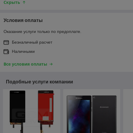
Скрыть
Условия оплаты
Оказание услуги только по предоплате.
Безналичный расчет
Наличными
Все условия оплаты
Подобные услуги компании