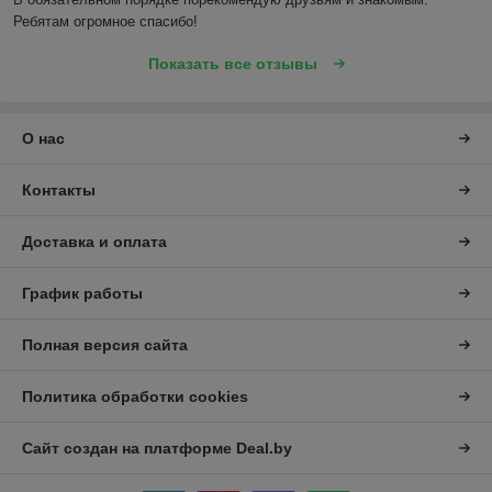
Ребятам огромное спасибо!
Показать все отзывы
О нас
Контакты
Доставка и оплата
График работы
Полная версия сайта
Политика обработки cookies
Сайт создан на платформе Deal.by