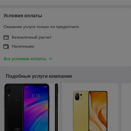
Условия оплаты
Оказание услуги только по предоплате.
Безналичный расчет
Наличными
Все условия оплаты
Подобные услуги компании