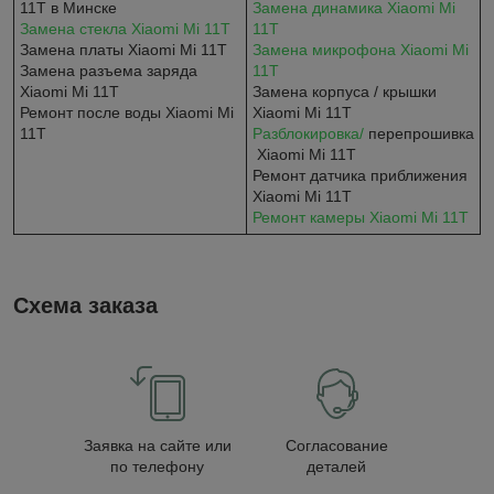
11T в Минске
Замена динамика Xiaomi Mi
Замена стекла Xiaomi Mi 11T
11T
Замена платы Xiaomi Mi 11T
Замена микрофона Xiaomi Mi
Замена разъема заряда
11T
Xiaomi Mi 11T
Замена корпуса / крышки
Ремонт после воды Xiaomi Mi
Xiaomi Mi 11T
11T
Разблокировка/
перепрошивка
Xiaomi Mi 11T
Ремонт датчика приближения
Xiaomi Mi 11T​​
Ремонт камеры Xiaomi Mi 11T
Схема заказа
Заявка на сайте или
Согласование
по телефону
деталей