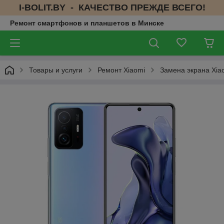
I-BOLIT.BY - КАЧЕСТВО ПРЕЖДЕ ВСЕГО!
Ремонт смартфонов и планшетов в Минске
Товары и услуги
Ремонт Xiaomi
Замена экрана Xia