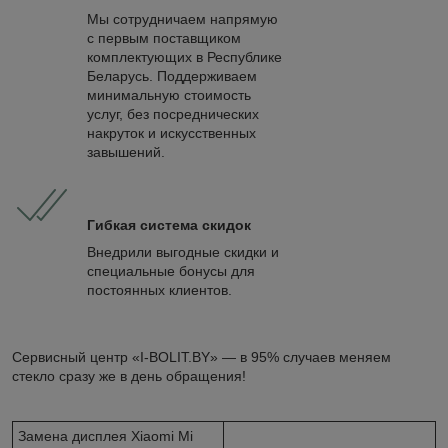
Мы сотрудничаем напрямую
с первым поставщиком
комплектующих в Республике
Беларусь. Поддерживаем
минимальную стоимость
услуг, без посреднических
накруток и искусственных
завышений.
Гибкая система скидок
Внедрили выгодные скидки и
специальные бонусы для
постоянных клиентов.
Сервисный центр «I-BOLIT.BY» — в 95% случаев меняем
стекло сразу же в день обращения!
Замена дисплея Xiaomi Mi