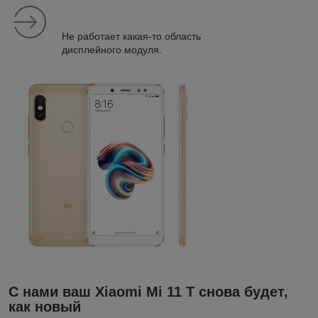
Не работает какая-то область
дисплейного модуля.
С нами ваш Xiaomi Mi 11 T снова будет,
как новый