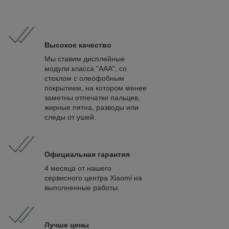
Высокое качество
Мы ставим дисплейные
модули класса "ААА", со
стеклом с олеофобным
покрытием, на котором менее
заметны отпечатки пальцев,
жирные пятна, разводы или
следы от ушей.
Официальная гарантия
4 месяца от нашего
сервисного центра Xiaomi на
выполненные работы.
Лучше цены