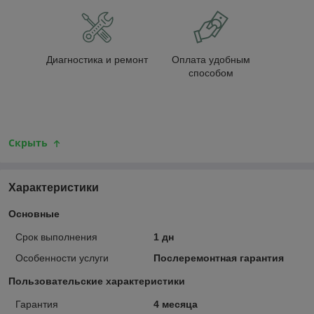
Диагностика и ремонт
Оплата удобным
способом
Скрыть
Характеристики
Основные
Срок выполнения
1 дн
Особенности услуги
Послеремонтная гарантия
Пользовательские характеристики
Гарантия
4 месяца