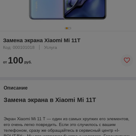
Замена экрана Xiaomi Mi 11T
Код: 000101018
Услуга
100
от
руб.
Описание
Замена экрана в Xiaomi Mi 11T
Экран Xiaomi Mi 11 T — один из самых хрупких его элементов,
его очень легко повредить. Если это случилось с вашим
телефоном, сразу же обращайтесь в сервисный центр «I-