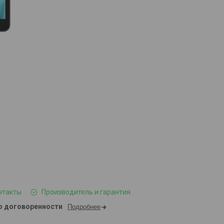
нтакты
Производитель и гарантия
о договоренности
Подробнее