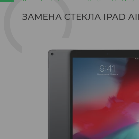
ЗАМЕНА СТЕКЛА IPAD AIR 