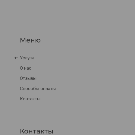
Услуги
О нас
Отзывы
Способы оплаты
Контакты
Контакты