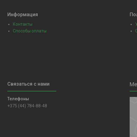
Информация
По
Контакты
Способы оплаты
+375 (44) 784-88-48