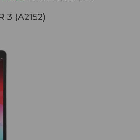
3 (A2152)