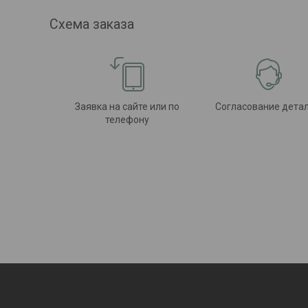
Схема заказа
Заявка на сайте или по
Согласование дета
телефону