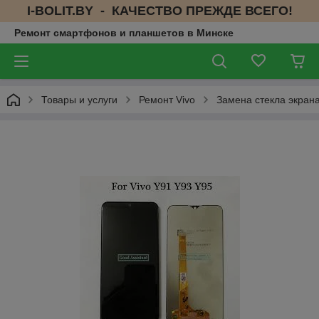
I-BOLIT.BY - КАЧЕСТВО ПРЕЖДЕ ВСЕГО!
Ремонт смартфонов и планшетов в Минске
Товары и услуги
Ремонт Vivo
Замена стекла экрана 