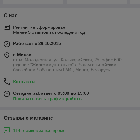
О нас
Рейтинг не сформирован
Менее 5 отзывов за последний год
Работает с 26.10.2015
г. Минск
ст. м. Молодежная, ул. Кальварийская, 25, офис 600
(здание "Жилкоммунтехника" / Рядом с китайским
бассейном / областным ГАИ), Минск, Беларусь
Контакты
Сегодня работает с 09:00 до 19:00
Показать весь график работы
Отзывы о магазине
114 отзывов за всё время