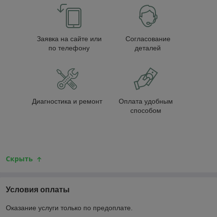
Заявка на сайте или
Согласование
по телефону
деталей
Диагностика и ремонт
Оплата удобным
способом
Скрыть
Условия оплаты
Оказание услуги только по предоплате.