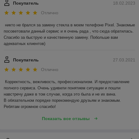
Покупатель
18.02.2023
Отлично
никто не брался за замену стекла в моем телефоне Pixel. Знакомые 
посоветовали данный сервис и я очень рада , что сюда обратилась. 
Спасибо за быструю и качественную замену. Побольше вам 
адекватных клиентов)
Покупатель
27.03.2021
Отлично
Корректность, вежливость, профессионализм. И предоставление 
полного сервиса. Очень удивили понятием ситуации и пошли 
навстречу даже в том случае, когда это была и не их вина.

В обязательном порядке порекомендую друзьям и знакомым. 
Ребятам огромное спасибо!
Показать все отзывы