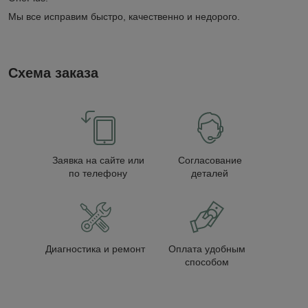
Мы все исправим быстро, качественно и недорого.
Схема заказа
Заявка на сайте или
Согласование
по телефону
деталей
Диагностика и ремонт
Оплата удобным
способом