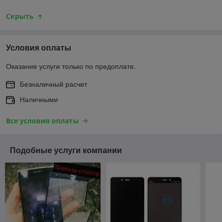
Скрыть
Условия оплаты
Оказание услуги только по предоплате.
Безналичный расчет
Наличными
Все условия оплаты
Подобные услуги компании