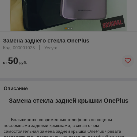
Замена заднего стекла OnePlus
Код: 000001025
Услуга
50
от
руб.
Описание
Замена стекла задней крышки OnePlus
Большинство современных телефонов оснащены
несъемными задними крышками, в связи с чем
самостоятельная замена задней крышки OnePlus чревата