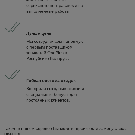
сервисного центра сяоми на
выполненные работы.
Лучше цены
Мы сотрудничаем напрямую
с первым поставщиком
запчастей OnePlus в
Республике Беларусь.
Гибкая система скидок
Внедрили выгодные скидки и
специальные бонусы для
постоянных клиентов.
Так же в нашем сервисе Вы можете произвести замену стекла
OnePlus.