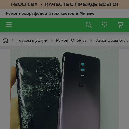
I-BOLIT.BY - КАЧЕСТВО ПРЕЖДЕ ВСЕГО!
Ремонт смартфонов и планшетов в Минске
Товары и услуги
Ремонт OnePlus
Замена заднего с