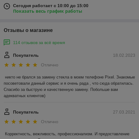
Сегодня работает с 10:00 до 15:00
Показать весь график работы
Отзывы о магазине
114 отзывов за всё время
Покупатель
18.02.2023
Отлично
никто не брался за замену стекла в моем телефоне Pixel. Знакомые 
посоветовали данный сервис и я очень рада , что сюда обратилась. 
Спасибо за быструю и качественную замену. Побольше вам 
адекватных клиентов)
Покупатель
27.03.2021
Отлично
Корректность, вежливость, профессионализм. И предоставление 